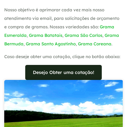
Nosso objetivo é aprimorar cada vez mais nosso
atendimento via email, para solicitações de orçamento
e compra de gramas. Nossas variedades são:
Grama
Esmeralda
,
Grama Batatais
,
Grama São Carlos
,
Grama
Bermuda
,
Grama Santo Agostinho
,
Grama Coreana
.
Caso deseje obter uma cotação, clique no botão abaixo:
Desejo Obter uma cotação!