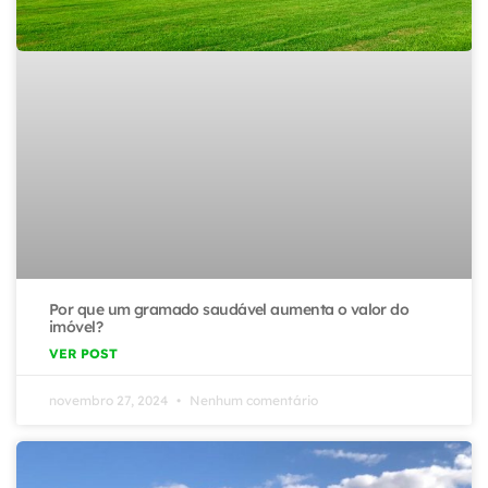
Por que um gramado saudável aumenta o valor do
imóvel?
VER POST
novembro 27, 2024
Nenhum comentário