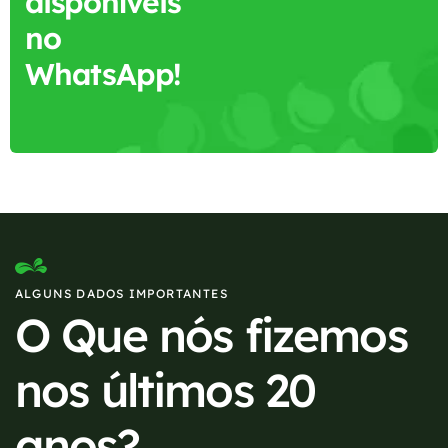
disponíveis
no
WhatsApp!
ALGUNS DADOS IMPORTANTES
O Que nós fizemos
nos últimos 20
anos?