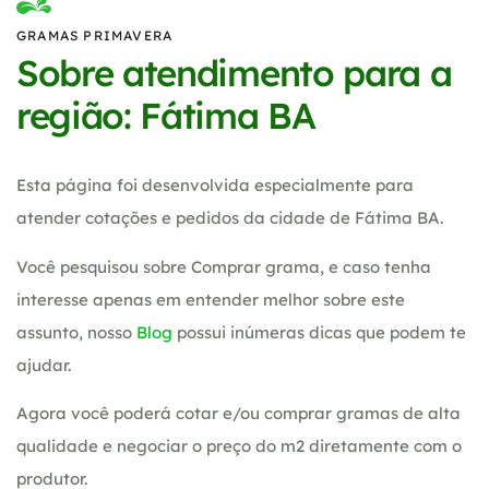
GRAMAS PRIMAVERA
Sobre atendimento para a
região: Fátima BA
Esta página foi desenvolvida especialmente para
atender cotações e pedidos da cidade de Fátima BA.
Você pesquisou sobre Comprar grama, e caso tenha
interesse apenas em entender melhor sobre este
assunto, nosso
Blog
possui inúmeras dicas que podem te
ajudar.
Agora você poderá cotar e/ou comprar gramas de alta
qualidade e negociar o preço do m2 diretamente com o
produtor.