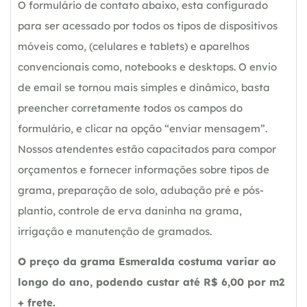
O formulário de contato abaixo, esta configurado
para ser acessado por todos os tipos de dispositivos
móveis como, (celulares e tablets) e aparelhos
convencionais como, notebooks e desktops. O envio
de email se tornou mais simples e dinâmico, basta
preencher corretamente todos os campos do
formulário, e clicar na opção “enviar mensagem”.
Nossos atendentes estão capacitados para compor
orçamentos e fornecer informações sobre tipos de
grama, preparação de solo, adubação pré e pós-
plantio, controle de erva daninha na grama,
irrigação e manutenção de gramados.
O preço da grama Esmeralda costuma variar ao
longo do ano, podendo custar até R$ 6,00 por m2
+ frete.