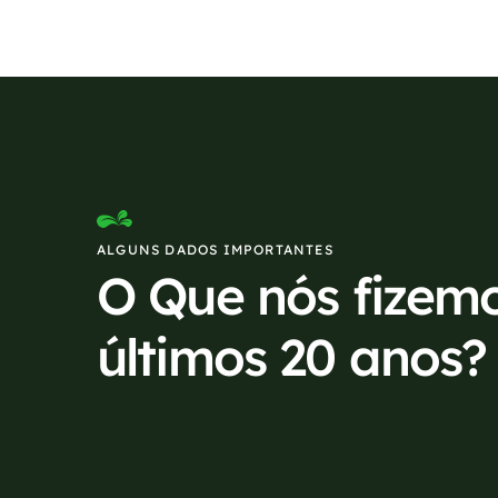
ALGUNS DADOS IMPORTANTES
O Que nós fizem
últimos 20 anos?