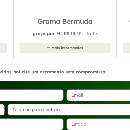
Grama Bermuda
preço por M²:
R$ 13,50 + frete
Mais informações
úvidas, solicite um orçamento sem compromisso!