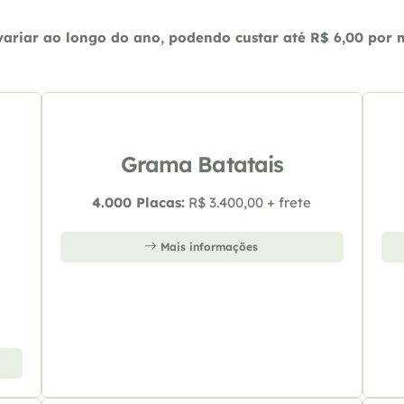
riar ao longo do ano, podendo custar até R$ 6,00 por m2
Grama Batatais
4.000 Placas:
R$ 3.400,00 + frete
Mais informações