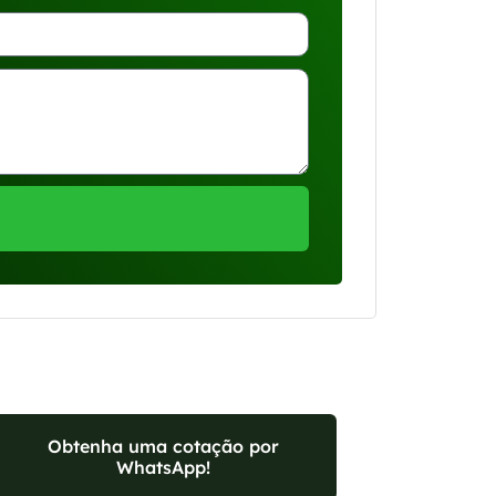
Obtenha uma cotação por
WhatsApp!