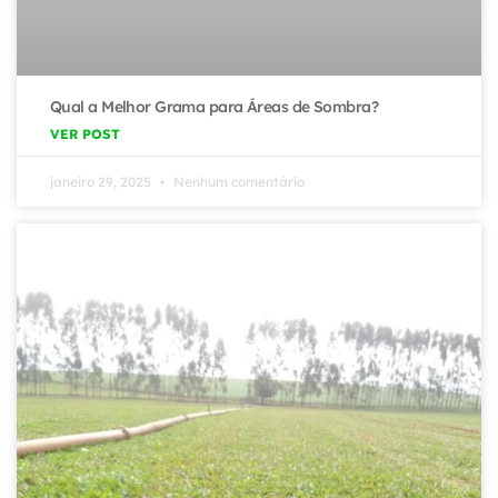
Qual a Melhor Grama para Áreas de Sombra?
VER POST
janeiro 29, 2025
Nenhum comentário