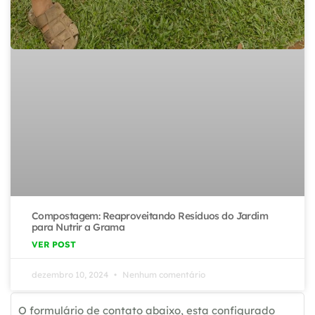
Compostagem: Reaproveitando Resíduos do Jardim
para Nutrir a Grama
VER POST
dezembro 10, 2024
Nenhum comentário
O formulário de contato abaixo, esta configurado