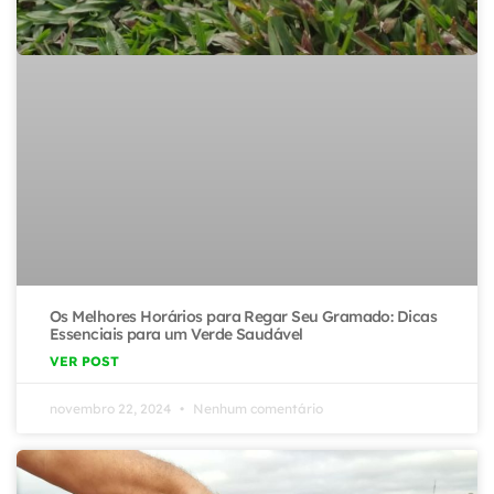
Os Melhores Horários para Regar Seu Gramado: Dicas
Essenciais para um Verde Saudável
VER POST
novembro 22, 2024
Nenhum comentário