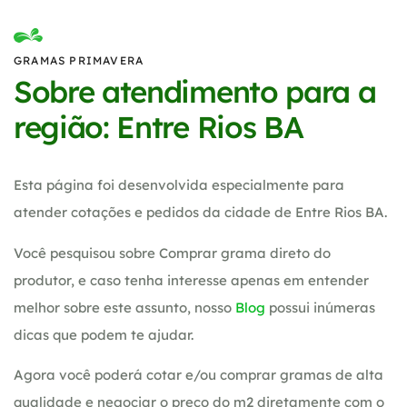
GRAMAS PRIMAVERA
Sobre atendimento para a
região: Entre Rios BA
Esta página foi desenvolvida especialmente para
atender cotações e pedidos da cidade de Entre Rios BA.
Você pesquisou sobre Comprar grama direto do
produtor, e caso tenha interesse apenas em entender
melhor sobre este assunto, nosso
Blog
possui inúmeras
dicas que podem te ajudar.
Agora você poderá cotar e/ou comprar gramas de alta
qualidade e negociar o preço do m2 diretamente com o