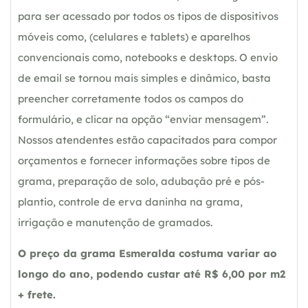
para ser acessado por todos os tipos de dispositivos
móveis como, (celulares e tablets) e aparelhos
convencionais como, notebooks e desktops. O envio
de email se tornou mais simples e dinâmico, basta
preencher corretamente todos os campos do
formulário, e clicar na opção “enviar mensagem”.
Nossos atendentes estão capacitados para compor
orçamentos e fornecer informações sobre tipos de
grama, preparação de solo, adubação pré e pós-
plantio, controle de erva daninha na grama,
irrigação e manutenção de gramados.
O preço da grama Esmeralda costuma variar ao
longo do ano, podendo custar até R$ 6,00 por m2
+ frete.