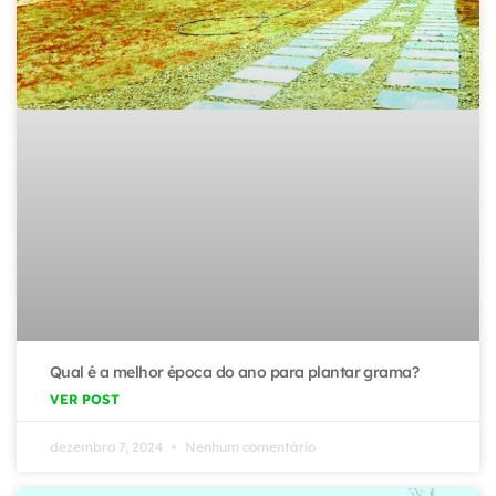
Qual é a melhor época do ano para plantar grama?
VER POST
dezembro 7, 2024
Nenhum comentário