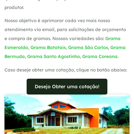
produtor.
Nosso objetivo é aprimorar cada vez mais nosso
atendimento via email, para solicitações de orçamento
e compra de gramas. Nossas variedades são:
Grama
Esmeralda
,
Grama Batatais
,
Grama São Carlos
,
Grama
Bermuda
,
Grama Santo Agostinho
,
Grama Coreana
.
Caso deseje obter uma cotação, clique no botão abaixo:
Desejo Obter uma cotação!