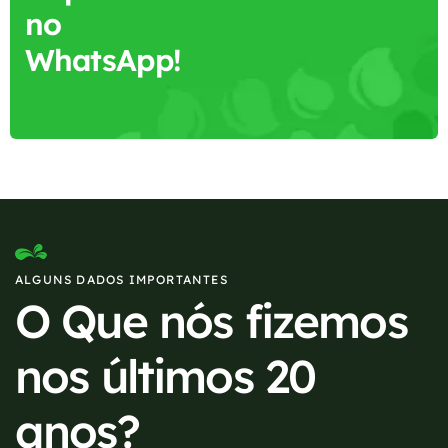
no
WhatsApp!
ALGUNS DADOS IMPORTANTES
O Que nós fizemos
nos últimos 20
anos?