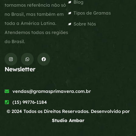
Blog
tornamos referência não só
Tipos de Gramas
no Brasil, mas também em
toda a América Latina.
Sobre Nós
Atendemos todas as regiões
do Brasil.
Newsletter
vendas@gramasprimavera.com.br
(15) 99776-1184
© 2024 Todos os Direitos Reservados. Desenvolvido por
Studio Ambar