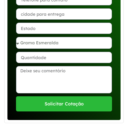
Solicitar Cotação