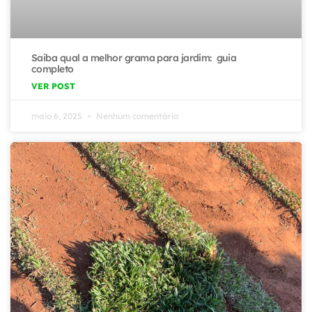
Saiba qual a melhor grama para jardim: guia
completo
VER POST
maio 6, 2025
Nenhum comentário