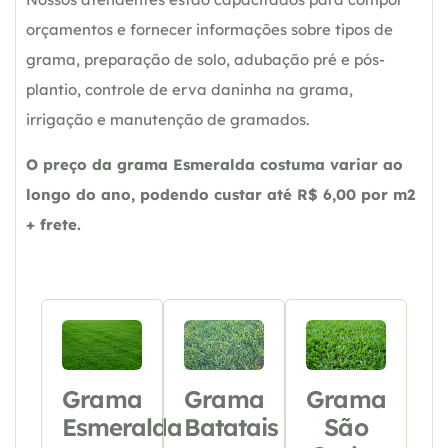
orçamentos e fornecer informações sobre tipos de
grama, preparação de solo, adubação pré e pós-
plantio, controle de erva daninha na grama,
irrigação e manutenção de gramados.
O preço da grama Esmeralda costuma variar ao
longo do ano, podendo custar até R$ 6,00 por m2
+ frete.
Grama
Grama
Grama
Esmeralda
Batatais
São