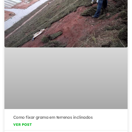
Como fixar grama em terrenos inclinados
VER POST