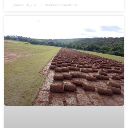
janeiro 30, 2025
Nenhum comentário