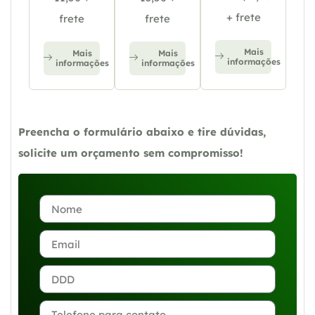
+ frete
frete
frete
Mais
Mais
Mais
informações
informações
informações
Preencha o formulário abaixo e tire dúvidas,
solicite um orçamento sem compromisso!