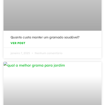
Quanto custa manter um gramado saudável?
VER POST
janeiro 7, 2025
Nenhum comentário