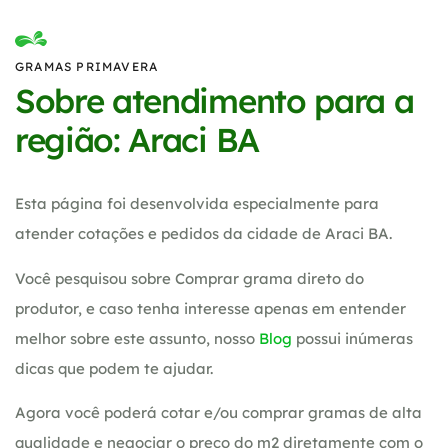
GRAMAS PRIMAVERA
Sobre atendimento para a
região: Araci BA
Esta página foi desenvolvida especialmente para
atender cotações e pedidos da cidade de Araci BA.
Você pesquisou sobre Comprar grama direto do
produtor, e caso tenha interesse apenas em entender
melhor sobre este assunto, nosso
Blog
possui inúmeras
dicas que podem te ajudar.
Agora você poderá cotar e/ou comprar gramas de alta
qualidade e negociar o preço do m2 diretamente com o