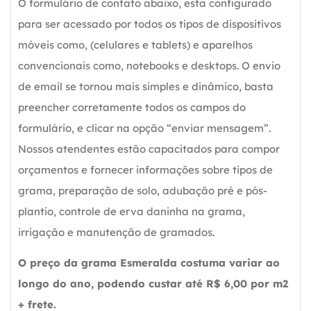
O formulário de contato abaixo, esta configurado
para ser acessado por todos os tipos de dispositivos
móveis como, (celulares e tablets) e aparelhos
convencionais como, notebooks e desktops. O envio
de email se tornou mais simples e dinâmico, basta
preencher corretamente todos os campos do
formulário, e clicar na opção “enviar mensagem”.
Nossos atendentes estão capacitados para compor
orçamentos e fornecer informações sobre tipos de
grama, preparação de solo, adubação pré e pós-
plantio, controle de erva daninha na grama,
irrigação e manutenção de gramados.
O preço da grama Esmeralda costuma variar ao
longo do ano, podendo custar até R$ 6,00 por m2
+ frete.