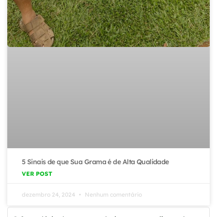
5 Sinais de que Sua Grama é de Alta Qualidade
VER POST
dezembro 24, 2024
Nenhum comentário