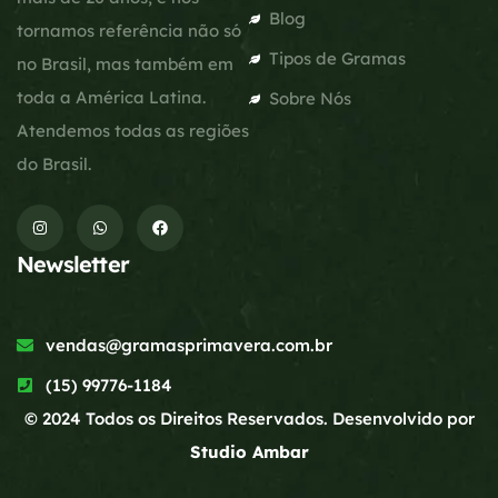
Blog
tornamos referência não só
Tipos de Gramas
no Brasil, mas também em
toda a América Latina.
Sobre Nós
Atendemos todas as regiões
do Brasil.
Newsletter
vendas@gramasprimavera.com.br
(15) 99776-1184
© 2024 Todos os Direitos Reservados. Desenvolvido por
Studio Ambar