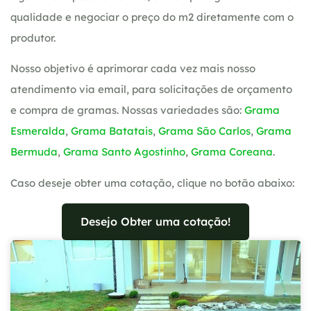
qualidade e negociar o preço do m2 diretamente com o
produtor.
Nosso objetivo é aprimorar cada vez mais nosso
atendimento via email, para solicitações de orçamento
e compra de gramas. Nossas variedades são:
Grama
Esmeralda
,
Grama Batatais
,
Grama São Carlos
,
Grama
Bermuda
,
Grama Santo Agostinho
,
Grama Coreana
.
Caso deseje obter uma cotação, clique no botão abaixo:
Desejo Obter uma cotação!