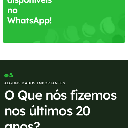
no
WhatsApp!
ALGUNS DADOS IMPORTANTES
O Que nós fizemos
nos últimos 20
anos?