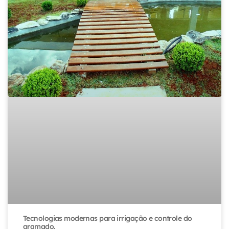
Tecnologias modernas para irrigação e controle do
gramado.