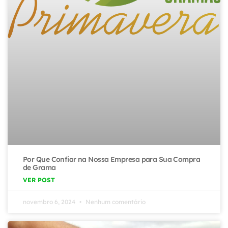
Por Que Confiar na Nossa Empresa para Sua Compra
de Grama
VER POST
novembro 6, 2024
Nenhum comentário