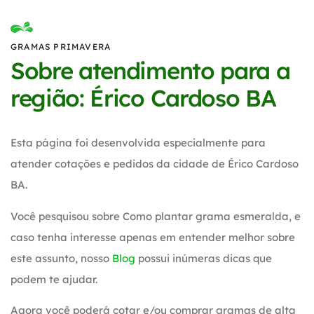
GRAMAS PRIMAVERA
Sobre atendimento para a
região: Érico Cardoso BA
Esta página foi desenvolvida especialmente para
atender cotações e pedidos da cidade de Érico Cardoso
BA.
Você pesquisou sobre Como plantar grama esmeralda, e
caso tenha interesse apenas em entender melhor sobre
este assunto, nosso
Blog
possui inúmeras dicas que
podem te ajudar.
Agora você poderá cotar e/ou comprar gramas de alta