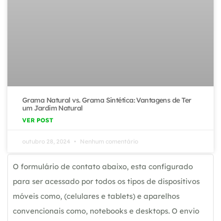
Grama Natural vs. Grama Sintética: Vantagens de Ter
um Jardim Natural
VER POST
outubro 28, 2024
Nenhum comentário
O formulário de contato abaixo, esta configurado
para ser acessado por todos os tipos de dispositivos
móveis como, (celulares e tablets) e aparelhos
convencionais como, notebooks e desktops. O envio