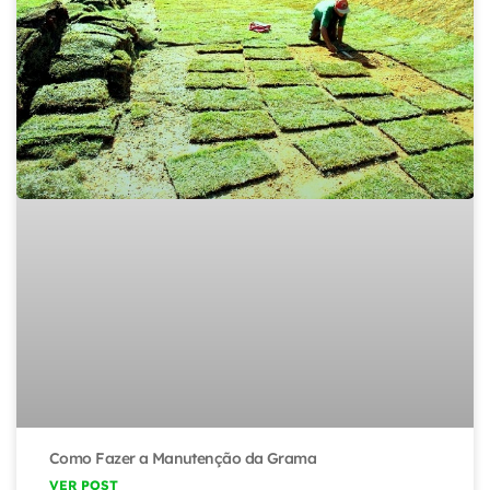
Como Fazer a Manutenção da Grama
VER POST