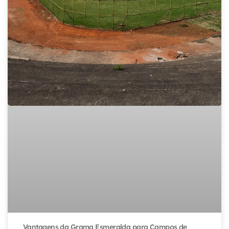
Vantagens da Grama Esmeralda para Campos de