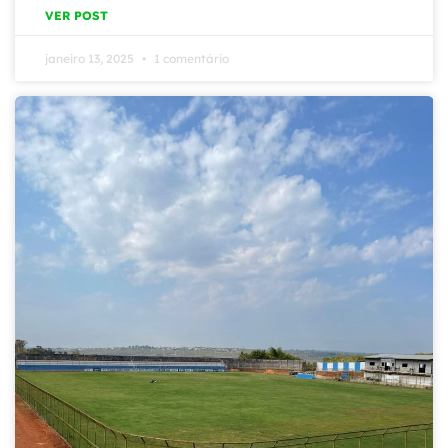
VER POST
janeiro 13, 2025
1 comentário