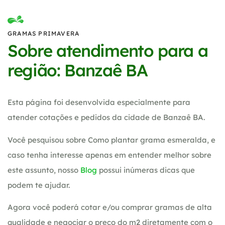
GRAMAS PRIMAVERA
Sobre atendimento para a
região: Banzaê BA
Esta página foi desenvolvida especialmente para
atender cotações e pedidos da cidade de Banzaê BA.
Você pesquisou sobre Como plantar grama esmeralda, e
caso tenha interesse apenas em entender melhor sobre
este assunto, nosso
Blog
possui inúmeras dicas que
podem te ajudar.
Agora você poderá cotar e/ou comprar gramas de alta
qualidade e negociar o preço do m2 diretamente com o