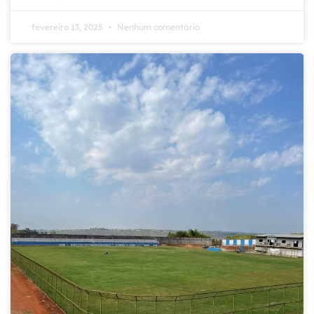
fevereiro 13, 2025
Nenhum comentário