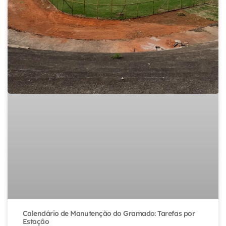
Calendário de Manutenção do Gramado: Tarefas por
Estação