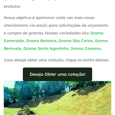
produtor.
Nosso objetivo é aprimorar cada vez mais nosso
atendimento via email, para solicitações de orçamento
e compra de gramas. Nossas variedades são:
Grama
Esmeralda
,
Grama Batatais
,
Grama São Carlos
,
Grama
Bermuda
,
Grama Santo Agostinho
,
Grama Coreana
.
Caso deseje obter uma cotação, clique no botão abaixo:
Desejo Obter uma cotação!