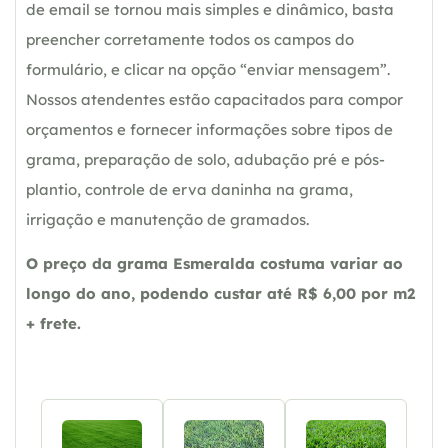
de email se tornou mais simples e dinâmico, basta
preencher corretamente todos os campos do
formulário, e clicar na opção “enviar mensagem”.
Nossos atendentes estão capacitados para compor
orçamentos e fornecer informações sobre tipos de
grama, preparação de solo, adubação pré e pós-
plantio, controle de erva daninha na grama,
irrigação e manutenção de gramados.
O preço da grama Esmeralda costuma variar ao
longo do ano, podendo custar até R$ 6,00 por m2
+ frete.