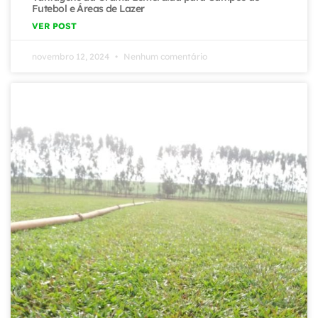
Futebol e Áreas de Lazer
VER POST
novembro 12, 2024
Nenhum comentário