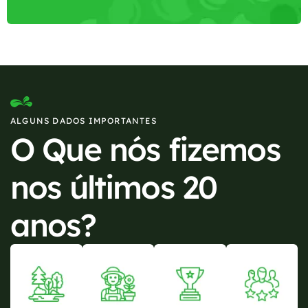
ALGUNS DADOS IMPORTANTES
O Que nós fizemos
nos últimos 20
anos?