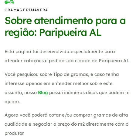
GRAMAS PRIMAVERA
Sobre atendimento para a
região: Paripueira AL
Esta página foi desenvolvida especialmente para
atender cotações e pedidos da cidade de Paripueira AL.
Você pesquisou sobre Tipo de gramas, e caso tenha
interesse apenas em entender melhor sobre este
assunto, nosso
Blog
possui inúmeras dicas que podem te
ajudar.
Agora você poderá cotar e/ou comprar gramas de alta
qualidade e negociar o preço do m2 diretamente com o
produtor.