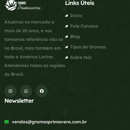
Links Úteis
Início
Atuamos no mercado a
Fale Conosco
mais de 20 anos, e nos
Blog
tornamos referência não só
Tipos de Gramas
no Brasil, mas também em
toda a América Latina.
Sobre Nós
Atendemos todas as regiões
do Brasil.
Newsletter
vendas@gramasprimavera.com.br