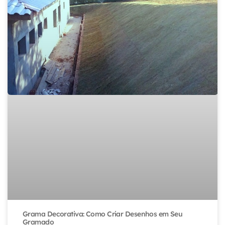
Grama Decorativa: Como Criar Desenhos em Seu
Gramado