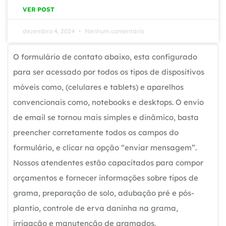
VER POST
dezembro 4, 2024
Nenhum comentário
O formulário de contato abaixo, esta configurado
para ser acessado por todos os tipos de dispositivos
móveis como, (celulares e tablets) e aparelhos
convencionais como, notebooks e desktops. O envio
de email se tornou mais simples e dinâmico, basta
preencher corretamente todos os campos do
formulário, e clicar na opção “enviar mensagem”.
Nossos atendentes estão capacitados para compor
orçamentos e fornecer informações sobre tipos de
grama, preparação de solo, adubação pré e pós-
plantio, controle de erva daninha na grama,
irrigação e manutenção de gramados.