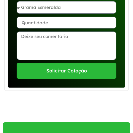
Solicitar Cotação