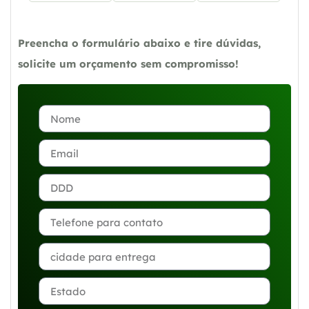
Preencha o formulário abaixo e tire dúvidas,
solicite um orçamento sem compromisso!