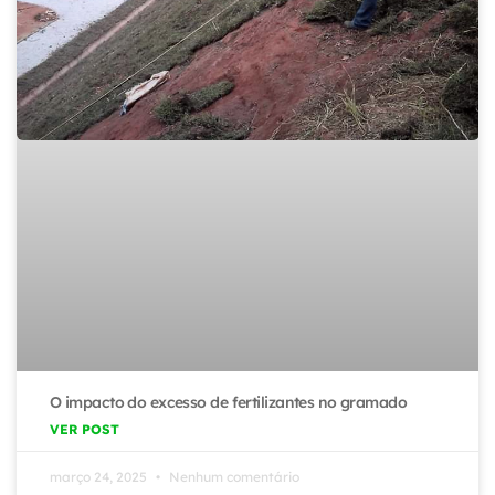
O impacto do excesso de fertilizantes no gramado
VER POST
março 24, 2025
Nenhum comentário