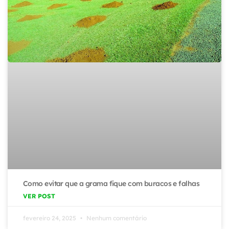
Como evitar que a grama fique com buracos e falhas
VER POST
fevereiro 24, 2025
Nenhum comentário