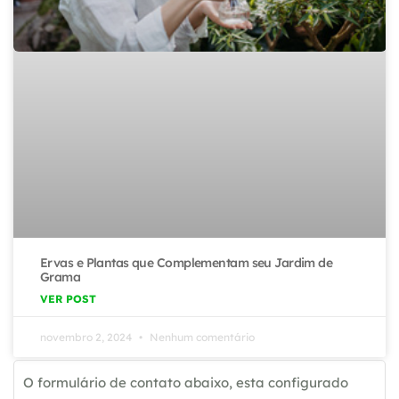
Ervas e Plantas que Complementam seu Jardim de
Grama
VER POST
novembro 2, 2024
Nenhum comentário
O formulário de contato abaixo, esta configurado