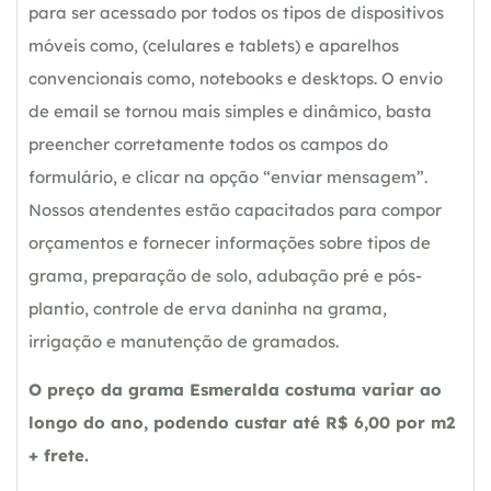
para ser acessado por todos os tipos de dispositivos
móveis como, (celulares e tablets) e aparelhos
convencionais como, notebooks e desktops. O envio
de email se tornou mais simples e dinâmico, basta
preencher corretamente todos os campos do
formulário, e clicar na opção “enviar mensagem”.
Nossos atendentes estão capacitados para compor
orçamentos e fornecer informações sobre tipos de
grama, preparação de solo, adubação pré e pós-
plantio, controle de erva daninha na grama,
irrigação e manutenção de gramados.
O preço da grama Esmeralda costuma variar ao
longo do ano, podendo custar até R$ 6,00 por m2
+ frete.