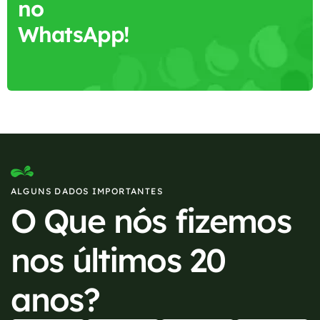
no
WhatsApp!
ALGUNS DADOS IMPORTANTES
O Que nós fizemos
nos últimos 20
anos?