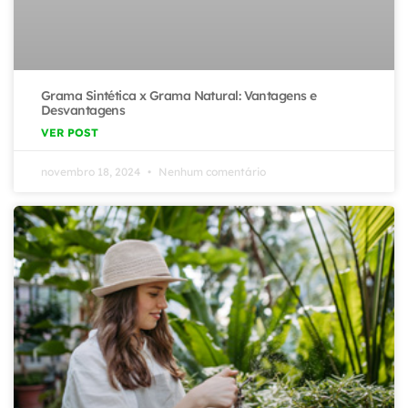
Grama Sintética x Grama Natural: Vantagens e
Desvantagens
VER POST
novembro 18, 2024
Nenhum comentário