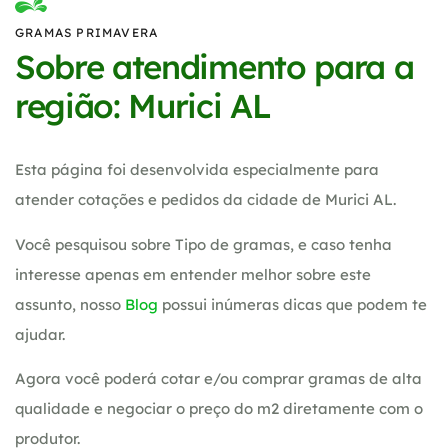
GRAMAS PRIMAVERA
Sobre atendimento para a
região: Murici AL
Esta página foi desenvolvida especialmente para
atender cotações e pedidos da cidade de Murici AL.
Você pesquisou sobre Tipo de gramas, e caso tenha
interesse apenas em entender melhor sobre este
assunto, nosso
Blog
possui inúmeras dicas que podem te
ajudar.
Agora você poderá cotar e/ou comprar gramas de alta
qualidade e negociar o preço do m2 diretamente com o
produtor.