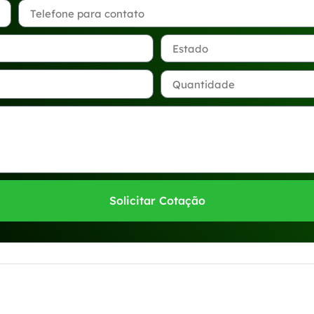
Solicitar Cotação