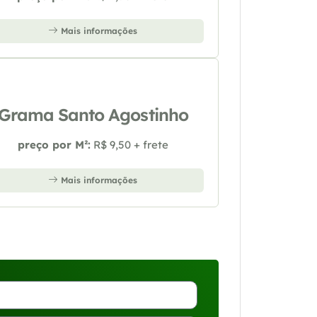
Mais informações
Grama Santo Agostinho
preço por M²:
R$ 9,50 + frete
Mais informações