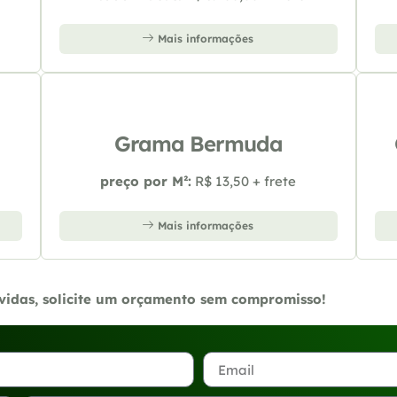
Mais informações
Grama Bermuda
preço por M²:
R$ 13,50 + frete
Mais informações
úvidas, solicite um orçamento sem compromisso!