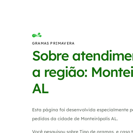
GRAMAS PRIMAVERA
Sobre atendime
a região: Montei
AL
Esta página foi desenvolvida especialmente p
pedidos da cidade de Monteirópolis AL.
Você pesquisou sobre Tipo de gramas, e caso 