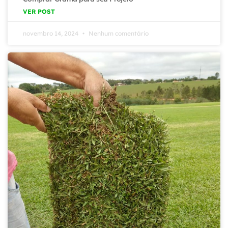
VER POST
novembro 14, 2024
Nenhum comentário