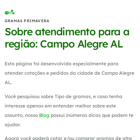
GRAMAS PRIMAVERA
Sobre atendimento para a
região: Campo Alegre AL
Esta página foi desenvolvida especialmente para
atender cotações e pedidos da cidade de Campo Alegre
AL.
Você pesquisou sobre Tipo de gramas, e caso tenha
interesse apenas em entender melhor sobre este
assunto, nosso
Blog
possui inúmeras dicas que podem te
ajudar.
Agora você poderá cotar e/ou comprar gramas de alta