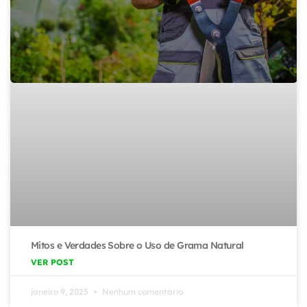
Mitos e Verdades Sobre o Uso de Grama Natural
VER POST
janeiro 9, 2025
Nenhum comentário