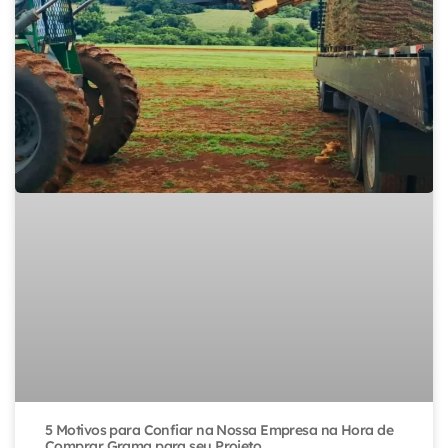
5 Motivos para Confiar na Nossa Empresa na Hora de
Comprar Grama para seu Projeto