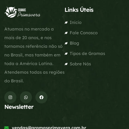
Links Úteis
Início
Atuamos no mercado a
Fale Conosco
mais de 20 anos, e nos
Blog
tornamos referência não só
Tipos de Gramas
no Brasil, mas também em
toda a América Latina.
Sobre Nós
Atendemos todas as regiões
do Brasil.
Newsletter
vendas@gramasprimavera.com.br