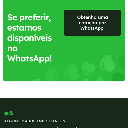
Se preferir,
Obtenha uma
cotação por
estamos
WhatsApp!
disponíveis
no
WhatsApp!
ALGUNS DADOS IMPORTANTES