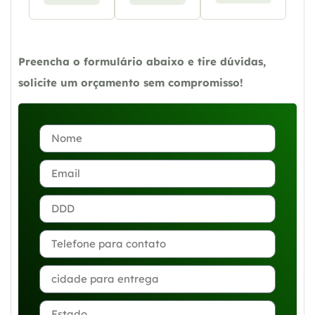
Preencha o formulário abaixo e tire dúvidas,
solicite um orçamento sem compromisso!