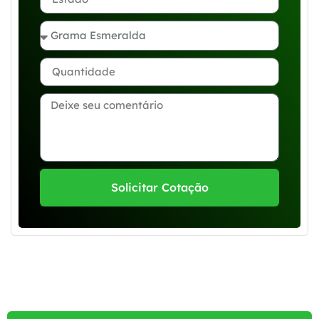
Solicitar Cotação