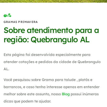
GRAMAS PRIMAVERA
Sobre atendimento para a
região: Quebrangulo AL
Esta página foi desenvolvida especialmente para
atender cotações e pedidos da cidade de Quebrangulo
AL.
Você pesquisou sobre Grama para talude , platôs e
barrancos, e caso tenha interesse apenas em entender
melhor sobre este assunto, nosso
Blog
possui inúmeras
dicas que podem te ajudar.