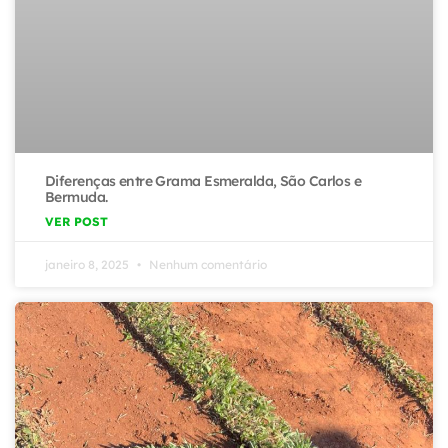
Diferenças entre Grama Esmeralda, São Carlos e
Bermuda.
VER POST
janeiro 8, 2025
Nenhum comentário