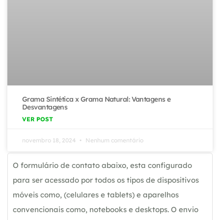
Grama Sintética x Grama Natural: Vantagens e
Desvantagens
VER POST
novembro 18, 2024
Nenhum comentário
O formulário de contato abaixo, esta configurado
para ser acessado por todos os tipos de dispositivos
móveis como, (celulares e tablets) e aparelhos
convencionais como, notebooks e desktops. O envio