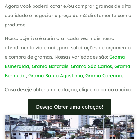
Agora você poderá cotar e/ou comprar gramas de alta
qualidade e negociar o preço do m2 diretamente com o
produtor.
Nosso objetivo é aprimorar cada vez mais nosso
atendimento via email, para solicitações de orçamento
e compra de gramas. Nossas variedades são:
Grama
Esmeralda
,
Grama Batatais
,
Grama São Carlos
,
Grama
Bermuda
,
Grama Santo Agostinho
,
Grama Coreana
.
Caso deseje obter uma cotação, clique no botão abaixo:
Desejo Obter uma cotação!