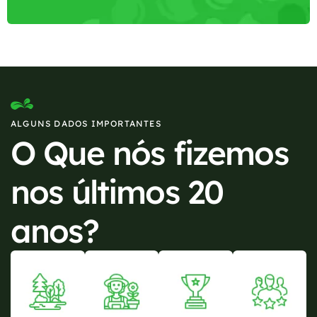
ALGUNS DADOS IMPORTANTES
O Que nós fizemos
nos últimos 20
anos?