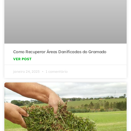
Como Recuperar Áreas Danificadas do Gramado
VER POST
janeiro 24, 2025
1 comentário