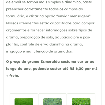
de email se tornou mais simples e dinâmico, basta
preencher corretamente todos os campos do
formulário, e clicar na opção “enviar mensagem”.
Nossos atendentes estão capacitados para compor
orçamentos e fornecer informações sobre tipos de
grama, preparação de solo, adubação pré e pós-
plantio, controle de erva daninha na grama,
irrigação e manutenção de gramados.
O preço da grama Esmeralda costuma variar ao
longo do ano, podendo custar até R$ 6,00 por m2
+ frete.