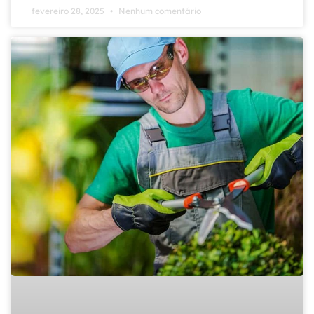
fevereiro 28, 2025
Nenhum comentário