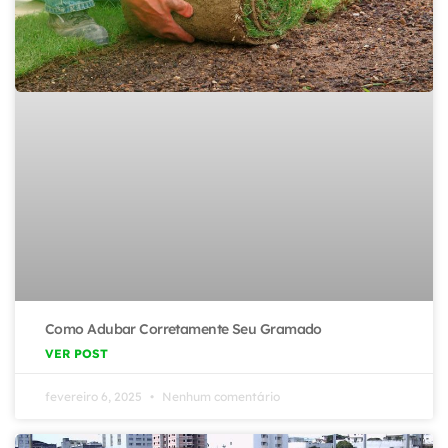
Como Adubar Corretamente Seu Gramado
VER POST
fevereiro 6, 2025
Nenhum comentário