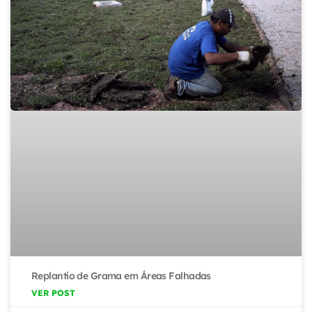
Replantio de Grama em Áreas Falhadas
VER POST