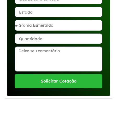
Solicitar Cotação