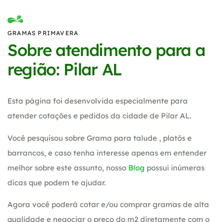
GRAMAS PRIMAVERA
Sobre atendimento para a
região: Pilar AL
Esta página foi desenvolvida especialmente para
atender cotações e pedidos da cidade de Pilar AL.
Você pesquisou sobre Grama para talude , platôs e
barrancos, e caso tenha interesse apenas em entender
melhor sobre este assunto, nosso
Blog
possui inúmeras
dicas que podem te ajudar.
Agora você poderá cotar e/ou comprar gramas de alta
qualidade e negociar o preço do m2 diretamente com o