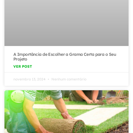
A Importância de Escolher a Grama Certa para o Seu
Projeto
VER POST
novembro 13, 2024
Nenhum comentário