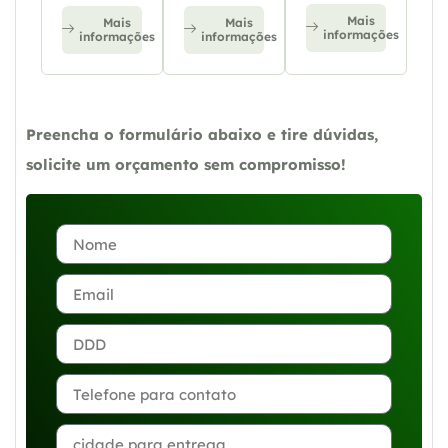
Mais
Mais
Mais
informações
informações
informações
Preencha o formulário abaixo e tire dúvidas,
solicite um orçamento sem compromisso!