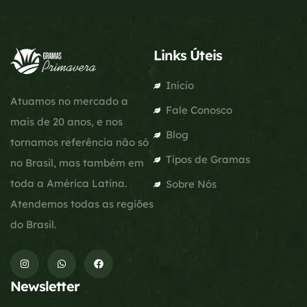
Links Úteis
Início
Atuamos no mercado a
Fale Conosco
mais de 20 anos, e nos
Blog
tornamos referência não só
Tipos de Gramas
no Brasil, mas também em
toda a América Latina.
Sobre Nós
Atendemos todas as regiões
do Brasil.
Newsletter