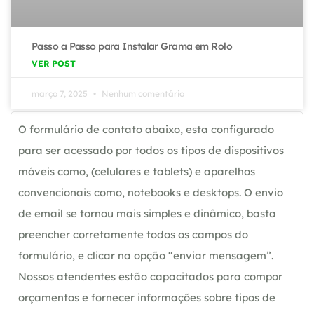
Passo a Passo para Instalar Grama em Rolo
VER POST
março 7, 2025
Nenhum comentário
O formulário de contato abaixo, esta configurado
para ser acessado por todos os tipos de dispositivos
móveis como, (celulares e tablets) e aparelhos
convencionais como, notebooks e desktops. O envio
de email se tornou mais simples e dinâmico, basta
preencher corretamente todos os campos do
formulário, e clicar na opção “enviar mensagem”.
Nossos atendentes estão capacitados para compor
orçamentos e fornecer informações sobre tipos de