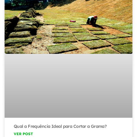
Qual a Frequência Ideal para Cortar a Grama?
VER POST