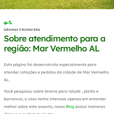
GRAMAS PRIMAVERA
Sobre atendimento para a
região: Mar Vermelho AL
Esta página foi desenvolvida especialmente para
atender cotações e pedidos da cidade de Mar Vermelho
AL.
Você pesquisou sobre Grama para talude , platôs e
barrancos, e caso tenha interesse apenas em entender
melhor sobre este assunto, nosso
Blog
possui inúmeras