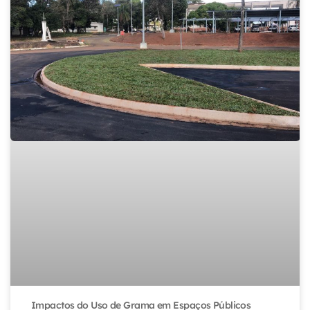
Impactos do Uso de Grama em Espaços Públicos