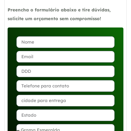
Preencha o formulário abaixo e tire dúvidas,
solicite um orçamento sem compromisso!