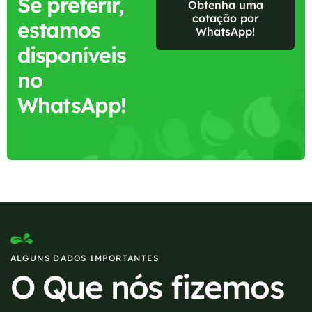
Se preferir,
Obtenha uma
cotação por
estamos
WhatsApp!
disponíveis
no
WhatsApp!
ALGUNS DADOS IMPORTANTES
O Que nós fizemos