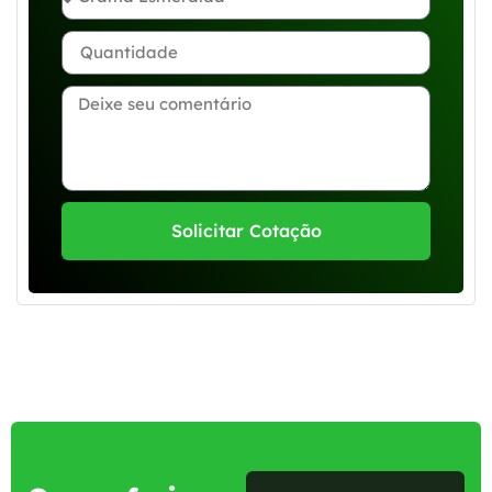
Solicitar Cotação