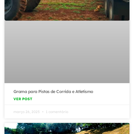
Grama para Pistas de Corrida e Atletismo
VER POST
março 26, 2025
1 comentário