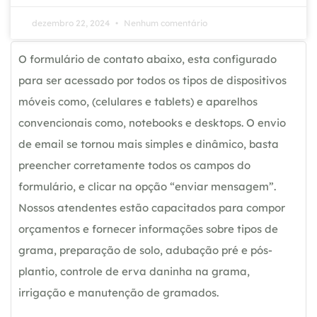
dezembro 22, 2024
Nenhum comentário
O formulário de contato abaixo, esta configurado
para ser acessado por todos os tipos de dispositivos
móveis como, (celulares e tablets) e aparelhos
convencionais como, notebooks e desktops. O envio
de email se tornou mais simples e dinâmico, basta
preencher corretamente todos os campos do
formulário, e clicar na opção “enviar mensagem”.
Nossos atendentes estão capacitados para compor
orçamentos e fornecer informações sobre tipos de
grama, preparação de solo, adubação pré e pós-
plantio, controle de erva daninha na grama,
irrigação e manutenção de gramados.