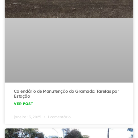
Calendário de Manutenção do Gramado: Tarefas por
Estação
VER POST
janeiro 13, 2025
1 comentário