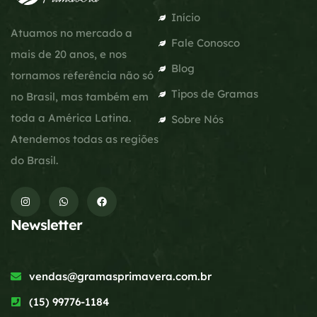
Início
Atuamos no mercado a
Fale Conosco
mais de 20 anos, e nos
Blog
tornamos referência não só
Tipos de Gramas
no Brasil, mas também em
toda a América Latina.
Sobre Nós
Atendemos todas as regiões
do Brasil.
Newsletter
vendas@gramasprimavera.com.br
(15) 99776-1184