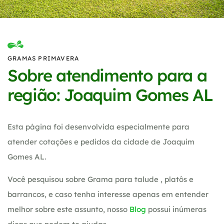
GRAMAS PRIMAVERA
Sobre atendimento para a
região: Joaquim Gomes AL
Esta página foi desenvolvida especialmente para
atender cotações e pedidos da cidade de Joaquim
Gomes AL.
Você pesquisou sobre Grama para talude , platôs e
barrancos, e caso tenha interesse apenas em entender
melhor sobre este assunto, nosso
Blog
possui inúmeras