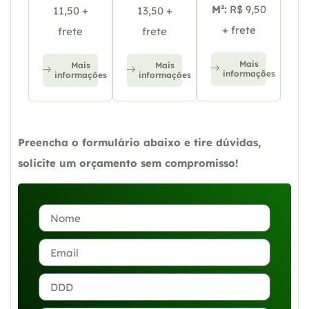
M²:
R$ 9,50
11,50 +
13,50 +
+ frete
frete
frete
Mais
Mais
Mais
informações
informações
informações
Preencha o formulário abaixo e tire dúvidas,
solicite um orçamento sem compromisso!