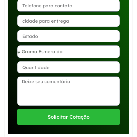
Solicitar Cotação