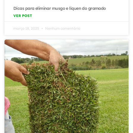
Dicas para eliminar musgo e líquen do gramado
VER POST
março 18, 2025
Nenhum comentário