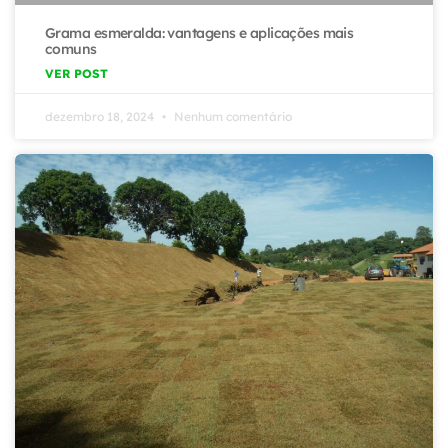
Grama esmeralda: vantagens e aplicações mais
comuns
VER POST
dezembro 18, 2024
Nenhum comentário