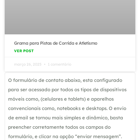
Grama para Pistas de Corrida e Atletismo
VER POST
março 26, 2025
1 comentário
O formulário de contato abaixo, esta configurado
para ser acessado por todos os tipos de dispositivos
móveis como, (celulares e tablets) e aparelhos
convencionais como, notebooks e desktops. O envio
de email se tornou mais simples e dinâmico, basta
preencher corretamente todos os campos do
formulário, e clicar na opção “enviar mensagem”.