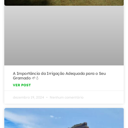
A Importância da Irrigação Adequada para o Seu
Gramado 🌱💧
VER POST
dezembro 19, 2024
Nenhum comentário