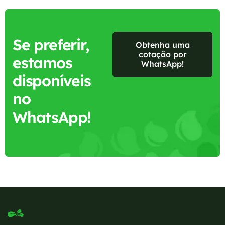
Se preferir,
Obtenha uma
cotação por
estamos
WhatsApp!
disponíveis
no
WhatsApp!