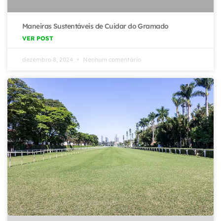
Maneiras Sustentáveis de Cuidar do Gramado
VER POST
dezembro 8, 2024
Nenhum comentário