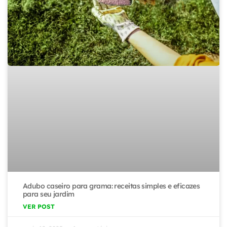
Adubo caseiro para grama: receitas simples e eficazes
para seu jardim
VER POST