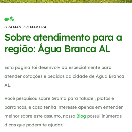
GRAMAS PRIMAVERA
Sobre atendimento para a
região: Água Branca AL
Esta página foi desenvolvida especialmente para
atender cotações e pedidos da cidade de Água Branca
AL.
Você pesquisou sobre Grama para talude , platôs e
barrancos, e caso tenha interesse apenas em entender
melhor sobre este assunto, nosso
Blog
possui inúmeras
dicas que podem te ajudar.