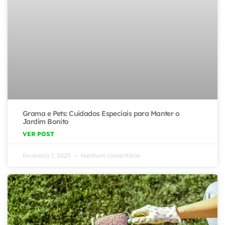
Grama e Pets: Cuidados Especiais para Manter o
Jardim Bonito
VER POST
fevereiro 7, 2025
Nenhum comentário