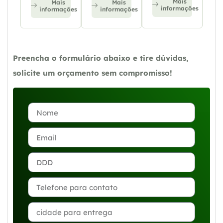
Mais
Mais
Mais
informações
informações
informações
Preencha o formulário abaixo e tire dúvidas,
solicite um orçamento sem compromisso!