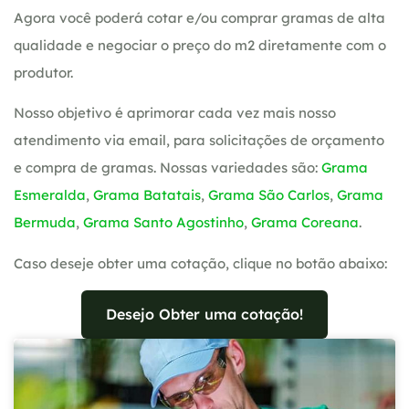
Agora você poderá cotar e/ou comprar gramas de alta
qualidade e negociar o preço do m2 diretamente com o
produtor.
Nosso objetivo é aprimorar cada vez mais nosso
atendimento via email, para solicitações de orçamento
e compra de gramas. Nossas variedades são:
Grama
Esmeralda
,
Grama Batatais
,
Grama São Carlos
,
Grama
Bermuda
,
Grama Santo Agostinho
,
Grama Coreana
.
Caso deseje obter uma cotação, clique no botão abaixo:
Desejo Obter uma cotação!