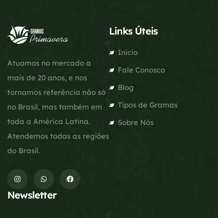
Links Úteis
Início
Atuamos no mercado a
Fale Conosco
mais de 20 anos, e nos
Blog
tornamos referência não só
Tipos de Gramas
no Brasil, mas também em
toda a América Latina.
Sobre Nós
Atendemos todas as regiões
do Brasil.
Newsletter