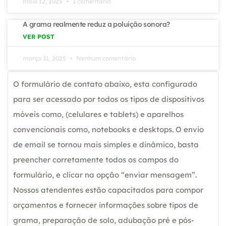
maio 12, 2025
1 comentário
A grama realmente reduz a poluição sonora?
VER POST
março 31, 2025
Nenhum comentário
O formulário de contato abaixo, esta configurado
para ser acessado por todos os tipos de dispositivos
móveis como, (celulares e tablets) e aparelhos
convencionais como, notebooks e desktops. O envio
de email se tornou mais simples e dinâmico, basta
preencher corretamente todos os campos do
formulário, e clicar na opção “enviar mensagem”.
Nossos atendentes estão capacitados para compor
orçamentos e fornecer informações sobre tipos de
grama, preparação de solo, adubação pré e pós-