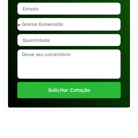
Solicitar Cotação