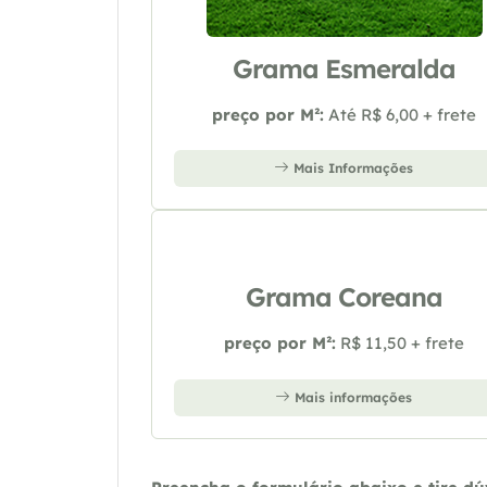
Grama Esmeralda
preço por M²:
Até R$ 6,00 + frete
Mais Informações
Grama Coreana
preço por M²:
R$ 11,50 + frete
Mais informações