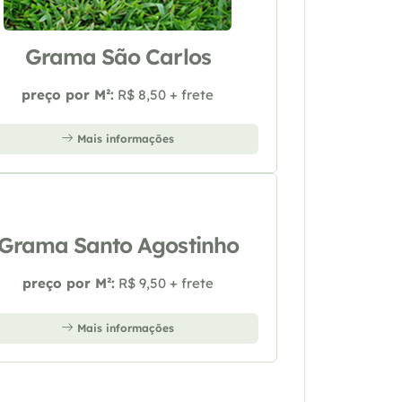
Grama São Carlos
preço por M²:
R$ 8,50 + frete
Mais informações
Grama Santo Agostinho
preço por M²:
R$ 9,50 + frete
Mais informações