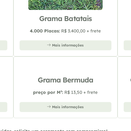
Grama Batatais
4.000 Placas:
R$ 3.400,00 + frete
Mais informações
Grama Bermuda
preço por M²:
R$ 13,50 + frete
Mais informações