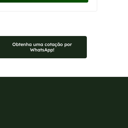
Obtenha uma cotação por
WhatsApp!