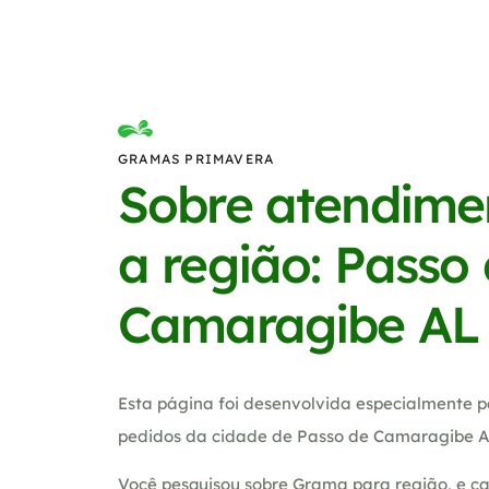
GRAMAS PRIMAVERA
Sobre atendime
a região: Passo
Camaragibe AL
Esta página foi desenvolvida especialmente p
pedidos da cidade de Passo de Camaragibe A
Você pesquisou sobre Grama para região, e ca