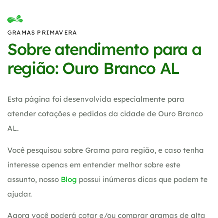
GRAMAS PRIMAVERA
Sobre atendimento para a
região: Ouro Branco AL
Esta página foi desenvolvida especialmente para
atender cotações e pedidos da cidade de Ouro Branco
AL.
Você pesquisou sobre Grama para região, e caso tenha
interesse apenas em entender melhor sobre este
assunto, nosso
Blog
possui inúmeras dicas que podem te
ajudar.
Agora você poderá cotar e/ou comprar gramas de alta