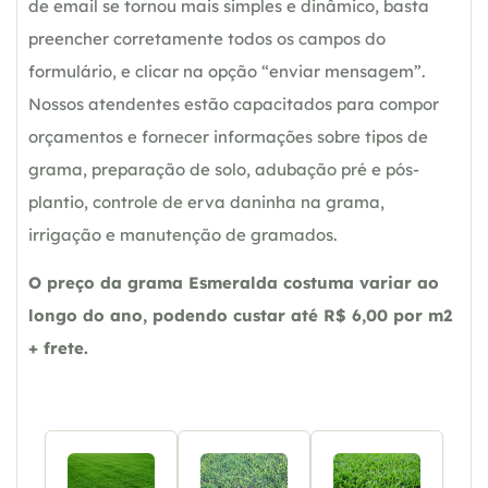
de email se tornou mais simples e dinâmico, basta
preencher corretamente todos os campos do
formulário, e clicar na opção “enviar mensagem”.
Nossos atendentes estão capacitados para compor
orçamentos e fornecer informações sobre tipos de
grama, preparação de solo, adubação pré e pós-
plantio, controle de erva daninha na grama,
irrigação e manutenção de gramados.
O preço da grama Esmeralda costuma variar ao
longo do ano, podendo custar até R$ 6,00 por m2
+ frete.