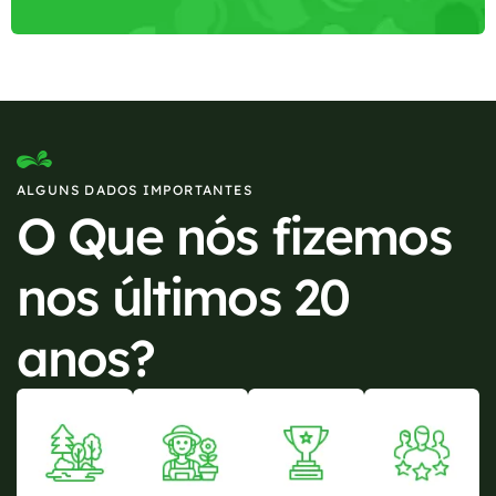
ALGUNS DADOS IMPORTANTES
O Que nós fizemos
nos últimos 20
anos?