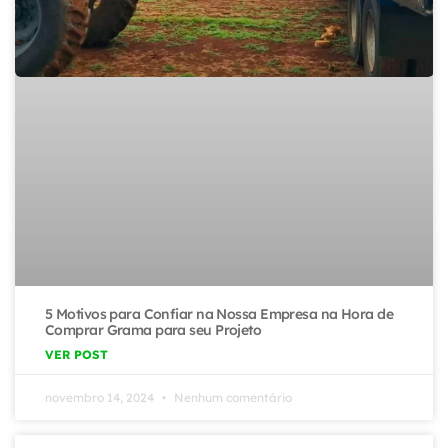
5 Motivos para Confiar na Nossa Empresa na Hora de
Comprar Grama para seu Projeto
VER POST
novembro 14, 2024
Nenhum comentário