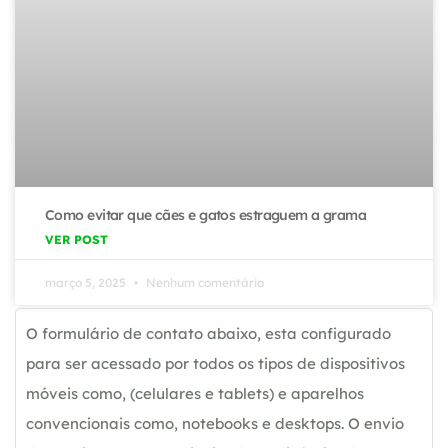
Como evitar que cães e gatos estraguem a grama
VER POST
março 5, 2025
Nenhum comentário
O formulário de contato abaixo, esta configurado
para ser acessado por todos os tipos de dispositivos
móveis como, (celulares e tablets) e aparelhos
convencionais como, notebooks e desktops. O envio