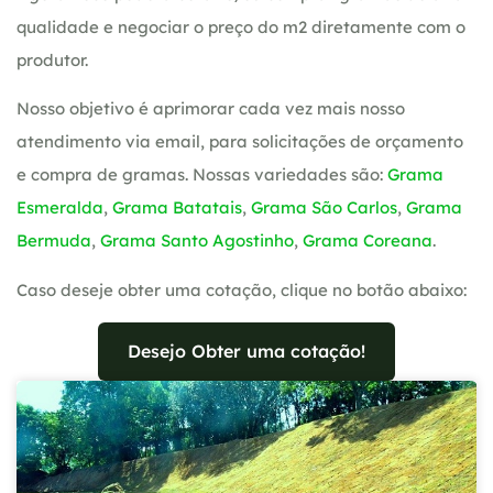
qualidade e negociar o preço do m2 diretamente com o
produtor.
Nosso objetivo é aprimorar cada vez mais nosso
atendimento via email, para solicitações de orçamento
e compra de gramas. Nossas variedades são:
Grama
Esmeralda
,
Grama Batatais
,
Grama São Carlos
,
Grama
Bermuda
,
Grama Santo Agostinho
,
Grama Coreana
.
Caso deseje obter uma cotação, clique no botão abaixo:
Desejo Obter uma cotação!