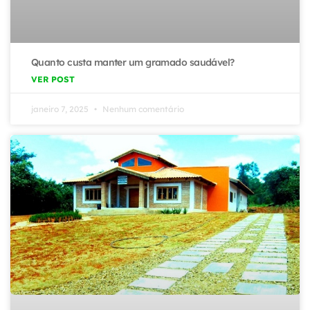
Quanto custa manter um gramado saudável?
VER POST
janeiro 7, 2025
Nenhum comentário