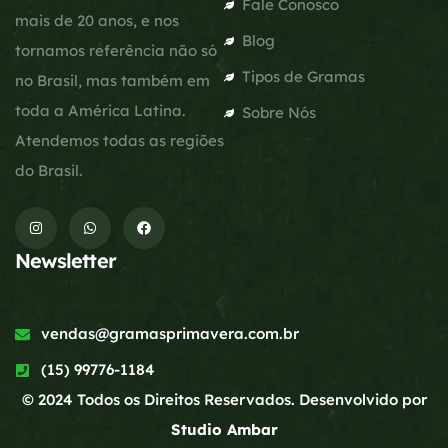
Fale Conosco
mais de 20 anos, e nos
Blog
tornamos referência não só
Tipos de Gramas
no Brasil, mas também em
toda a América Latina.
Sobre Nós
Atendemos todas as regiões
do Brasil.
Newsletter
vendas@gramasprimavera.com.br
(15) 99776-1184
© 2024 Todos os Direitos Reservados. Desenvolvido por
Studio Ambar