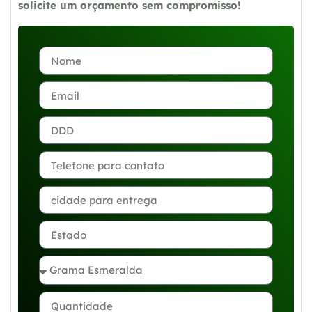
solicite um orçamento sem compromisso!