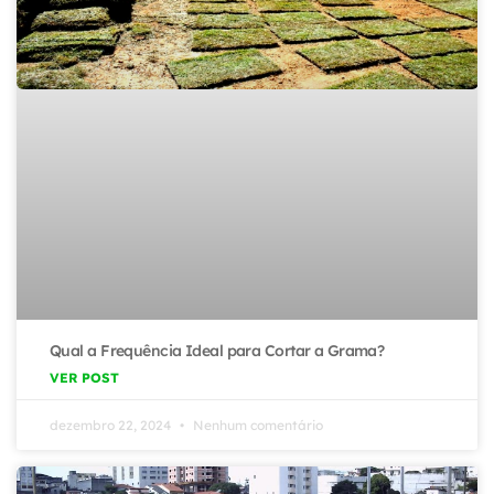
Qual a Frequência Ideal para Cortar a Grama?
VER POST
dezembro 22, 2024
Nenhum comentário