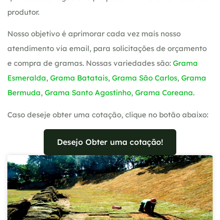
produtor.
Nosso objetivo é aprimorar cada vez mais nosso
atendimento via email, para solicitações de orçamento
e compra de gramas. Nossas variedades são:
Grama
Esmeralda
,
Grama Batatais
,
Grama São Carlos
,
Grama
Bermuda
,
Grama Santo Agostinho
,
Grama Coreana
.
Caso deseje obter uma cotação, clique no botão abaixo:
Desejo Obter uma cotação!