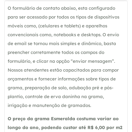
O formulário de contato abaixo, esta configurado
para ser acessado por todos os tipos de dispositivos
móveis como, (celulares e tablets) e aparelhos
convencionais como, notebooks e desktops. O envio
de email se tornou mais simples e dinâmico, basta
preencher corretamente todos os campos do
formulário, e clicar na opção “enviar mensagem”.
Nossos atendentes estão capacitados para compor
orçamentos e fornecer informações sobre tipos de
grama, preparação de solo, adubação pré e pós-
plantio, controle de erva daninha na grama,
irrigação e manutenção de gramados.
O preço da grama Esmeralda costuma variar ao
longo do ano, podendo custar até R$ 6,00 por m2