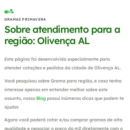
GRAMAS PRIMAVERA
Sobre atendimento para a
região: Olivença AL
Esta página foi desenvolvida especialmente para
atender cotações e pedidos da cidade de Olivença AL.
Você pesquisou sobre Grama para região, e caso tenha
interesse apenas em entender melhor sobre este
assunto, nosso
Blog
possui inúmeras dicas que podem te
ajudar.
Agora você poderá cotar e/ou comprar gramas de alta
qualidade e negociar o preço do m2 diretamente com o