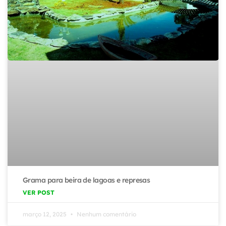
Grama para beira de lagoas e represas
VER POST
março 12, 2025
Nenhum comentário