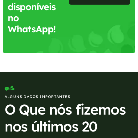
disponíveis
no
WhatsApp!
ALGUNS DADOS IMPORTANTES
O Que nós fizemos
nos últimos 20