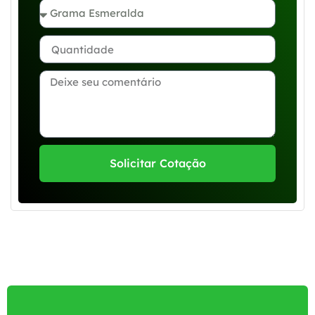
Solicitar Cotação