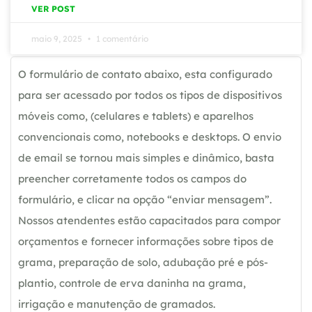
VER POST
maio 9, 2025
1 comentário
O formulário de contato abaixo, esta configurado
para ser acessado por todos os tipos de dispositivos
móveis como, (celulares e tablets) e aparelhos
convencionais como, notebooks e desktops. O envio
de email se tornou mais simples e dinâmico, basta
preencher corretamente todos os campos do
formulário, e clicar na opção “enviar mensagem”.
Nossos atendentes estão capacitados para compor
orçamentos e fornecer informações sobre tipos de
grama, preparação de solo, adubação pré e pós-
plantio, controle de erva daninha na grama,
irrigação e manutenção de gramados.