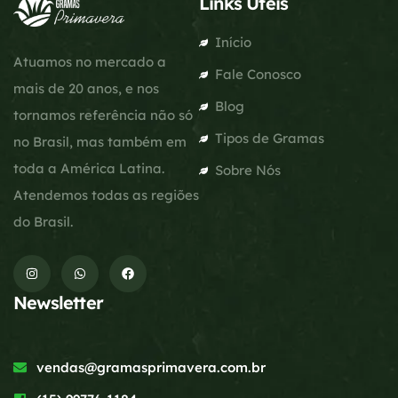
Links Úteis
Início
Atuamos no mercado a
Fale Conosco
mais de 20 anos, e nos
Blog
tornamos referência não só
Tipos de Gramas
no Brasil, mas também em
toda a América Latina.
Sobre Nós
Atendemos todas as regiões
do Brasil.
Newsletter
vendas@gramasprimavera.com.br