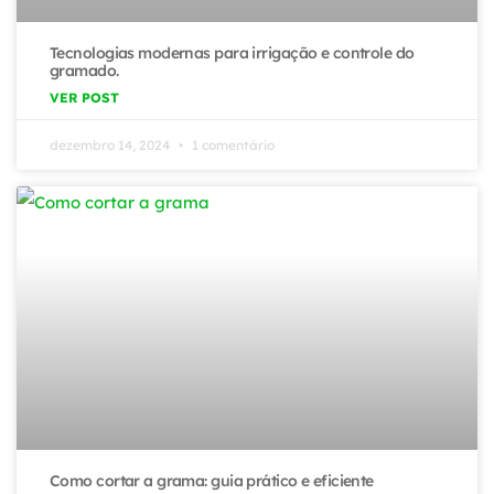
Tecnologias modernas para irrigação e controle do
gramado.
VER POST
dezembro 14, 2024
1 comentário
Como cortar a grama: guia prático e eficiente