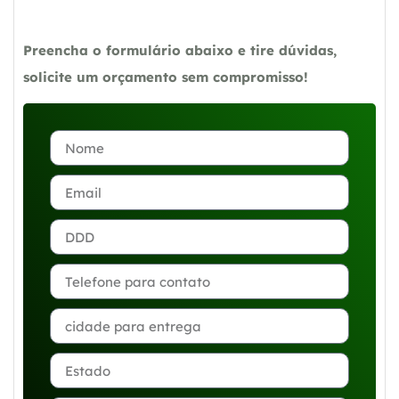
Preencha o formulário abaixo e tire dúvidas,
solicite um orçamento sem compromisso!