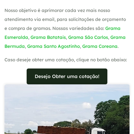
Nosso objetivo é aprimorar cada vez mais nosso
atendimento via email, para solicitações de orçamento
e compra de gramas. Nossas variedades são:
Grama
Esmeralda
,
Grama Batatais
,
Grama São Carlos
,
Grama
Bermuda
,
Grama Santo Agostinho
,
Grama Coreana
.
Caso deseje obter uma cotação, clique no botão abaixo:
Desejo Obter uma cotação!