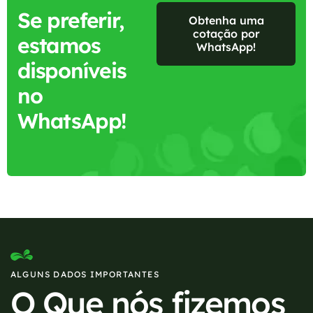
Se preferir,
Obtenha uma
cotação por
estamos
WhatsApp!
disponíveis
no
WhatsApp!
ALGUNS DADOS IMPORTANTES
O Que nós fizemos