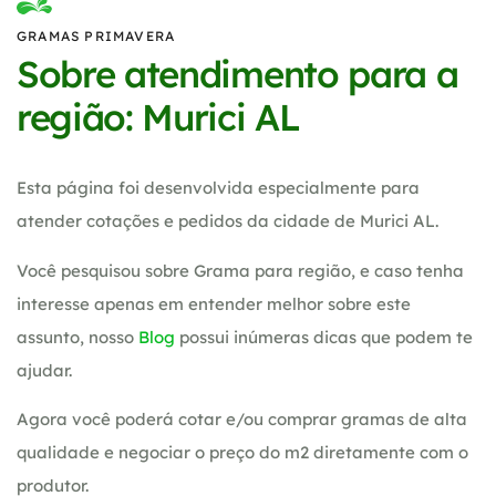
GRAMAS PRIMAVERA
Sobre atendimento para a
região: Murici AL
Esta página foi desenvolvida especialmente para
atender cotações e pedidos da cidade de Murici AL.
Você pesquisou sobre Grama para região, e caso tenha
interesse apenas em entender melhor sobre este
assunto, nosso
Blog
possui inúmeras dicas que podem te
ajudar.
Agora você poderá cotar e/ou comprar gramas de alta
qualidade e negociar o preço do m2 diretamente com o
produtor.