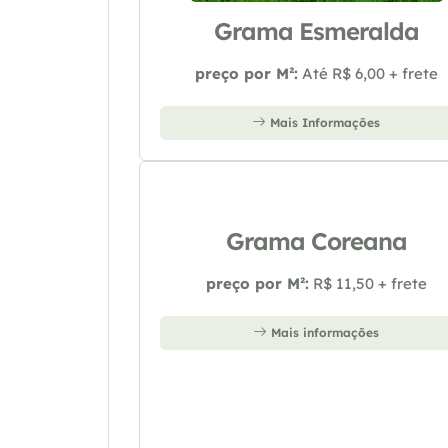
Grama Esmeralda
preço por M²:
Até R$ 6,00 + frete
Mais Informações
Grama Coreana
preço por M²:
R$ 11,50 + frete
Mais informações