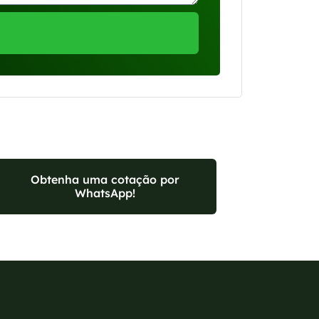
Obtenha uma cotação por
WhatsApp!