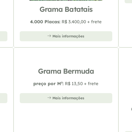
Grama Batatais
4.000 Placas:
R$ 3.400,00 + frete
Mais informações
Grama Bermuda
preço por M²:
R$ 13,50 + frete
Mais informações