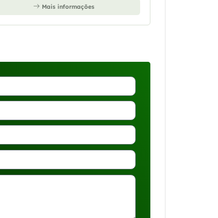
Mais informações