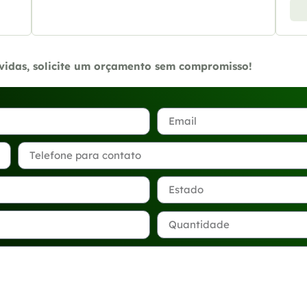
úvidas, solicite um orçamento sem compromisso!