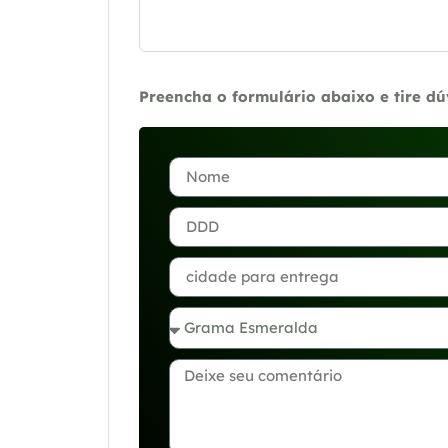
Preencha o formulário abaixo e tire d