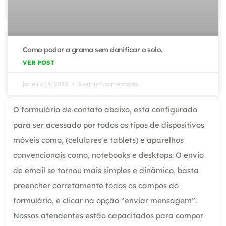
Como podar a grama sem danificar o solo.
VER POST
janeiro 14, 2025
Nenhum comentário
O formulário de contato abaixo, esta configurado
para ser acessado por todos os tipos de dispositivos
móveis como, (celulares e tablets) e aparelhos
convencionais como, notebooks e desktops. O envio
de email se tornou mais simples e dinâmico, basta
preencher corretamente todos os campos do
formulário, e clicar na opção “enviar mensagem”.
Nossos atendentes estão capacitados para compor