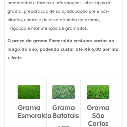
orçamentos e fornecer informações sobre tipos de
grama, preparação de solo, adubação pré e pós-
plantio, controle de erva daninha na grama,
irrigação e manutenção de gramados.
O preço da grama Esmeralda costuma variar ao
longo do ano, podendo custar até R$ 6,00 por m2
+ frete.
Grama
Grama
Grama
Esmeralda
Batatais
São
Carlos