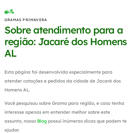
GRAMAS PRIMAVERA
Sobre atendimento para a
região: Jacaré dos Homens
AL
Esta página foi desenvolvida especialmente para
atender cotações e pedidos da cidade de Jacaré dos
Homens AL.
Você pesquisou sobre Grama para região, e caso tenha
interesse apenas em entender melhor sobre este
assunto, nosso
Blog
possui inúmeras dicas que podem te
ajudar.