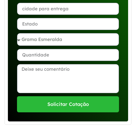
Solicitar Cotação