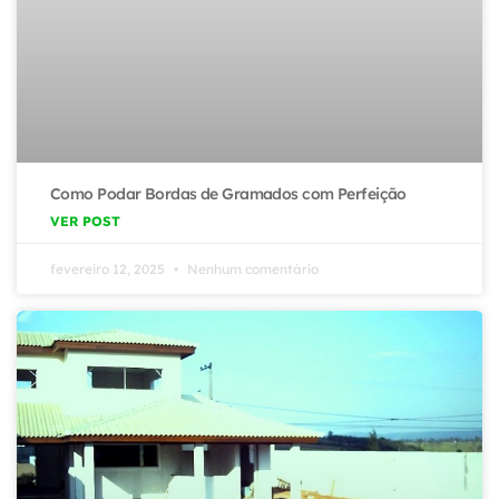
Como Podar Bordas de Gramados com Perfeição
VER POST
fevereiro 12, 2025
Nenhum comentário