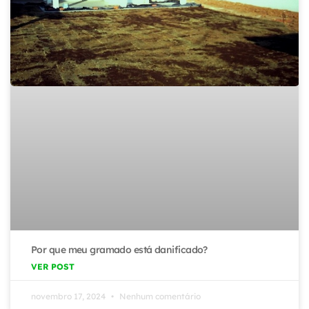
Por que meu gramado está danificado?
VER POST
novembro 17, 2024
Nenhum comentário