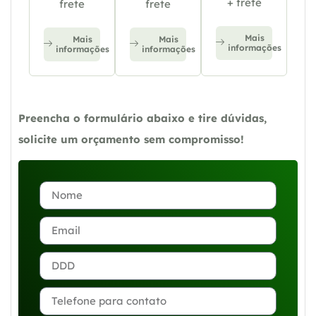
+ frete
frete
frete
Mais
Mais
Mais
informações
informações
informações
Preencha o formulário abaixo e tire dúvidas,
solicite um orçamento sem compromisso!