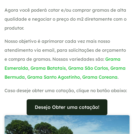
Agora você poderá cotar e/ou comprar gramas de alta
qualidade e negociar o preço do m2 diretamente com o
produtor.
Nosso objetivo é aprimorar cada vez mais nosso
atendimento via email, para solicitações de orçamento
e compra de gramas. Nossas variedades são:
Grama
Esmeralda
,
Grama Batatais
,
Grama São Carlos
,
Grama
Bermuda
,
Grama Santo Agostinho
,
Grama Coreana
.
Caso deseje obter uma cotação, clique no botão abaixo:
Desejo Obter uma cotação!