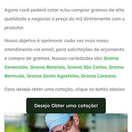
Agora você poderá cotar e/ou comprar gramas de alta
qualidade e negociar o preço do m2 diretamente com o
produtor.
Nosso objetivo é aprimorar cada vez mais nosso
atendimento via email, para solicitações de orçamento
e compra de gramas. Nossas variedades são:
Grama
Esmeralda
,
Grama Batatais
,
Grama São Carlos
,
Grama
Bermuda
,
Grama Santo Agostinho
,
Grama Coreana
.
Caso deseje obter uma cotação, clique no botão abaixo:
Desejo Obter uma cotação!