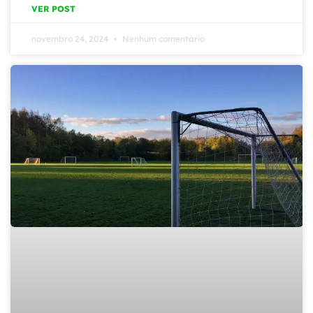
VER POST
novembro 24, 2024
Nenhum comentário