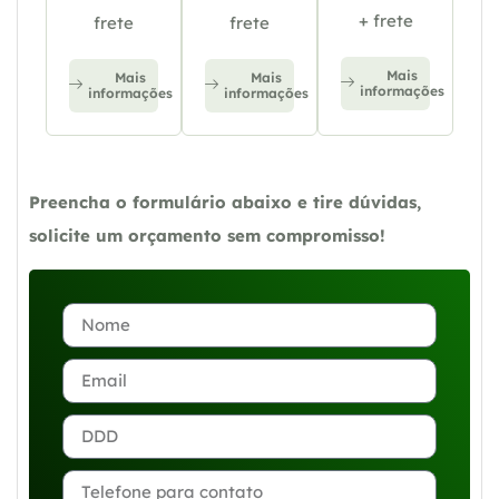
+ frete
frete
frete
Mais
Mais
Mais
informações
informações
informações
Preencha o formulário abaixo e tire dúvidas,
solicite um orçamento sem compromisso!