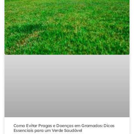
Como Evitar Pragas e Doenças em Gramados: Dicas
Essenciais para um Verde Saudável