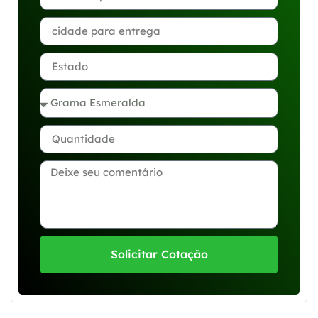
Solicitar Cotação