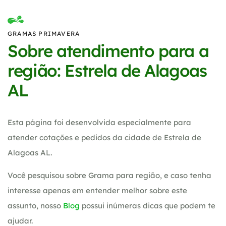
GRAMAS PRIMAVERA
Sobre atendimento para a
região: Estrela de Alagoas
AL
Esta página foi desenvolvida especialmente para
atender cotações e pedidos da cidade de Estrela de
Alagoas AL.
Você pesquisou sobre Grama para região, e caso tenha
interesse apenas em entender melhor sobre este
assunto, nosso
Blog
possui inúmeras dicas que podem te
ajudar.