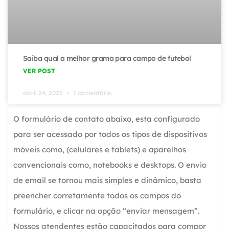
Saiba qual a melhor grama para campo de futebol
VER POST
abril 24, 2025
1 comentário
O formulário de contato abaixo, esta configurado
para ser acessado por todos os tipos de dispositivos
móveis como, (celulares e tablets) e aparelhos
convencionais como, notebooks e desktops. O envio
de email se tornou mais simples e dinâmico, basta
preencher corretamente todos os campos do
formulário, e clicar na opção “enviar mensagem”.
Nossos atendentes estão capacitados para compor