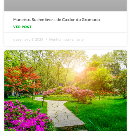
Maneiras Sustentáveis de Cuidar do Gramado
VER POST
dezembro 8, 2024
Nenhum comentário