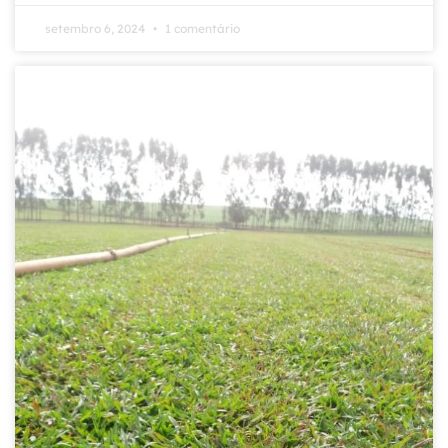
setembro 6, 2024
1 comentário