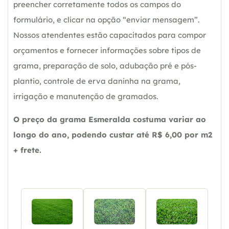
preencher corretamente todos os campos do
formulário, e clicar na opção “enviar mensagem”.
Nossos atendentes estão capacitados para compor
orçamentos e fornecer informações sobre tipos de
grama, preparação de solo, adubação pré e pós-
plantio, controle de erva daninha na grama,
irrigação e manutenção de gramados.
O preço da grama Esmeralda costuma variar ao
longo do ano, podendo custar até R$ 6,00 por m2
+ frete.