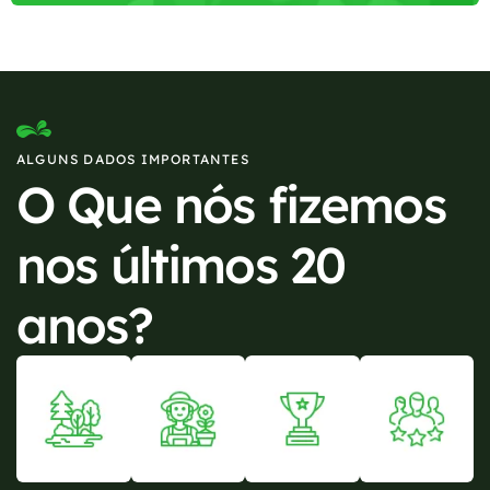
ALGUNS DADOS IMPORTANTES
O Que nós fizemos
nos últimos 20
anos?