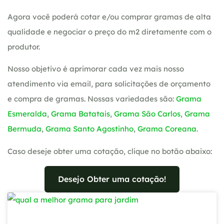
Agora você poderá cotar e/ou comprar gramas de alta
qualidade e negociar o preço do m2 diretamente com o
produtor.
Nosso objetivo é aprimorar cada vez mais nosso
atendimento via email, para solicitações de orçamento
e compra de gramas. Nossas variedades são:
Grama
Esmeralda
,
Grama Batatais
,
Grama São Carlos
,
Grama
Bermuda
,
Grama Santo Agostinho
,
Grama Coreana
.
Caso deseje obter uma cotação, clique no botão abaixo:
Desejo Obter uma cotação!