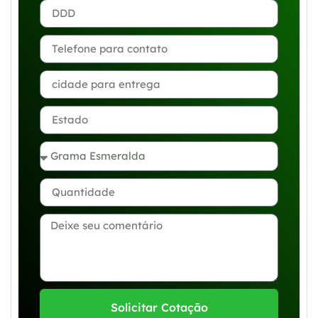
Solicitar Cotação