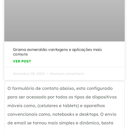
Grama esmeralda: vantagens e aplicações mais
comuns
VER POST
dezembro 18, 2024
Nenhum comentário
O formulário de contato abaixo, esta configurado
para ser acessado por todos os tipos de dispositivos
móveis como, (celulares e tablets) e aparelhos
convencionais como, notebooks e desktops. O envio
de email se tornou mais simples e dinâmico, basta