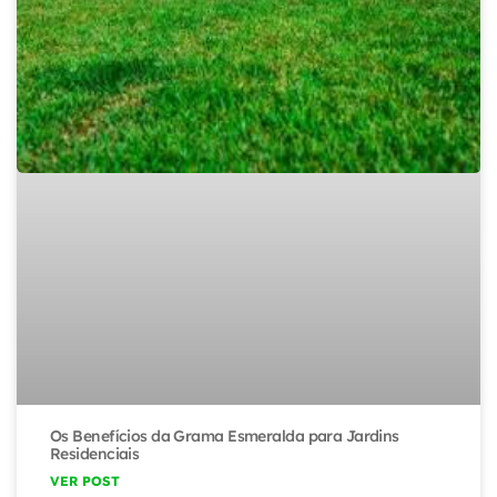
Os Benefícios da Grama Esmeralda para Jardins
Residenciais
VER POST