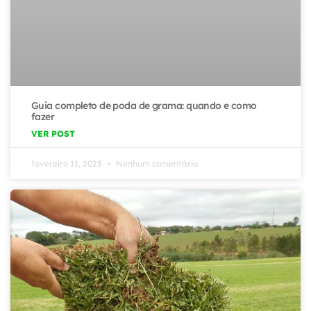
Guia completo de poda de grama: quando e como
fazer
VER POST
fevereiro 11, 2025
Nenhum comentário