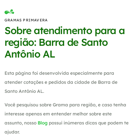
GRAMAS PRIMAVERA
Sobre atendimento para a
região: Barra de Santo
Antônio AL
Esta página foi desenvolvida especialmente para
atender cotações e pedidos da cidade de Barra de
Santo Antônio AL.
Você pesquisou sobre Grama para região, e caso tenha
interesse apenas em entender melhor sobre este
assunto, nosso
Blog
possui inúmeras dicas que podem te
ajudar.