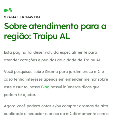
GRAMAS PRIMAVERA
Sobre atendimento para a
região: Traipu AL
Esta página foi desenvolvida especialmente para
atender cotações e pedidos da cidade de Traipu AL.
Você pesquisou sobre Grama para jardim preco m2, e
caso tenha interesse apenas em entender melhor sobre
este assunto, nosso
Blog
possui inúmeras dicas que
podem te ajudar.
Agora você poderá cotar e/ou comprar gramas de alta
qualidade e negociar o preço do m2 diretamente com o