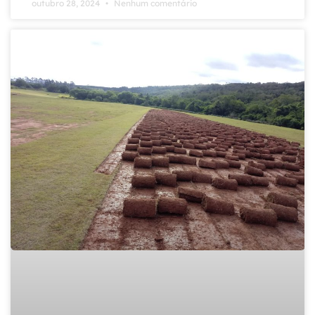
outubro 28, 2024
Nenhum comentário