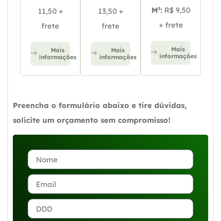
M²:
R$ 9,50
11,50 +
13,50 +
+ frete
frete
frete
Mais
Mais
Mais
informações
informações
informações
Preencha o formulário abaixo e tire dúvidas,
solicite um orçamento sem compromisso!