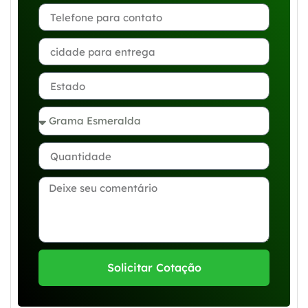
Solicitar Cotação