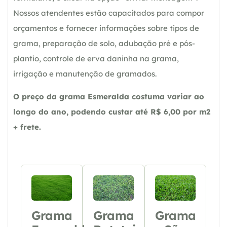
Nossos atendentes estão capacitados para compor
orçamentos e fornecer informações sobre tipos de
grama, preparação de solo, adubação pré e pós-
plantio, controle de erva daninha na grama,
irrigação e manutenção de gramados.
O preço da grama Esmeralda costuma variar ao
longo do ano, podendo custar até R$ 6,00 por m2
+ frete.
Grama
Grama
Grama