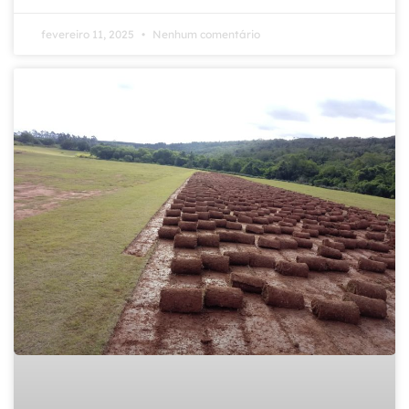
fevereiro 11, 2025
Nenhum comentário