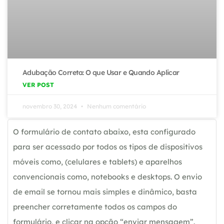
Adubação Correta: O que Usar e Quando Aplicar
VER POST
novembro 30, 2024
Nenhum comentário
O formulário de contato abaixo, esta configurado
para ser acessado por todos os tipos de dispositivos
móveis como, (celulares e tablets) e aparelhos
convencionais como, notebooks e desktops. O envio
de email se tornou mais simples e dinâmico, basta
preencher corretamente todos os campos do
formulário, e clicar na opção “enviar mensagem”.