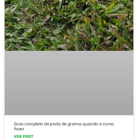
Guia completo de poda de grama: quando e como
fazer
VER POST