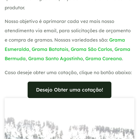
produtor.
Nosso objetivo é aprimorar cada vez mais nosso
atendimento via email, para solicitações de orçamento
e compra de gramas. Nossas variedades são:
Grama
Esmeralda
,
Grama Batatais
,
Grama São Carlos
,
Grama
Bermuda
,
Grama Santo Agostinho
,
Grama Coreana
.
Caso deseje obter uma cotação, clique no botão abaixo:
Desejo Obter uma cotação!