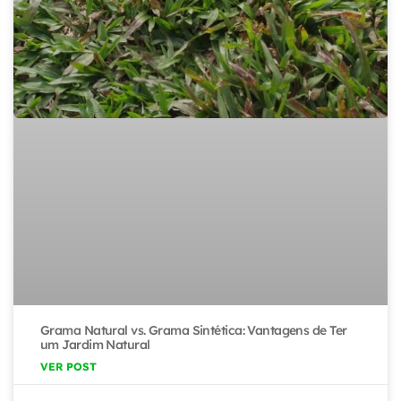
Grama Natural vs. Grama Sintética: Vantagens de Ter
um Jardim Natural
VER POST