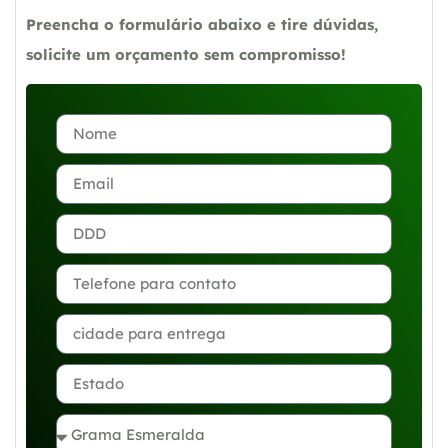
Preencha o formulário abaixo e tire dúvidas,
solicite um orçamento sem compromisso!