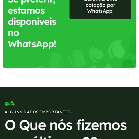
cotação por
estamos
WhatsApp!
disponíveis
no
WhatsApp!
ALGUNS DADOS IMPORTANTES
O Que nós fizemos