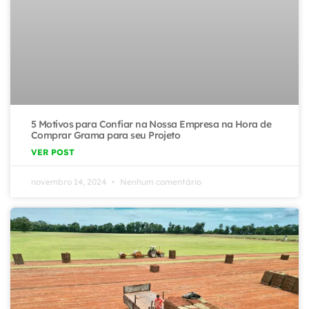
5 Motivos para Confiar na Nossa Empresa na Hora de
Comprar Grama para seu Projeto
VER POST
novembro 14, 2024
Nenhum comentário