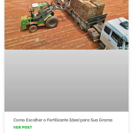
Como Escolher o Fertilizante Ideal para Sua Grama
VER POST