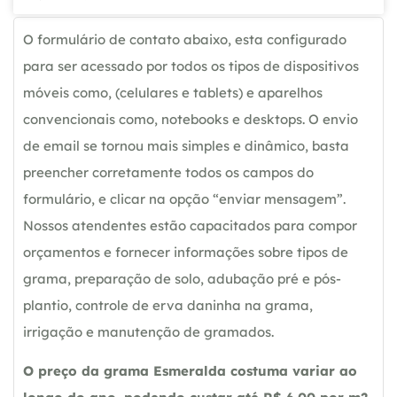
O formulário de contato abaixo, esta configurado
para ser acessado por todos os tipos de dispositivos
móveis como, (celulares e tablets) e aparelhos
convencionais como, notebooks e desktops. O envio
de email se tornou mais simples e dinâmico, basta
preencher corretamente todos os campos do
formulário, e clicar na opção “enviar mensagem”.
Nossos atendentes estão capacitados para compor
orçamentos e fornecer informações sobre tipos de
grama, preparação de solo, adubação pré e pós-
plantio, controle de erva daninha na grama,
irrigação e manutenção de gramados.
O preço da grama Esmeralda costuma variar ao