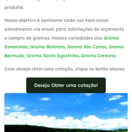
produtor.
Nosso objetivo é aprimorar cada vez mais nosso
atendimento via email, para solicitações de orçamento
e compra de gramas. Nossas variedades são:
Grama
Esmeralda
,
Grama Batatais
,
Grama São Carlos
,
Grama
Bermuda
,
Grama Santo Agostinho
,
Grama Coreana
.
Caso deseje obter uma cotação, clique no botão abaixo:
Desejo Obter uma cotação!