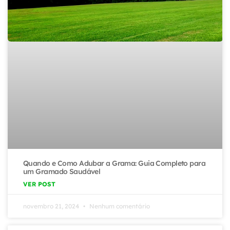
Quando e Como Adubar a Grama: Guia Completo para
um Gramado Saudável
VER POST
novembro 21, 2024
Nenhum comentário