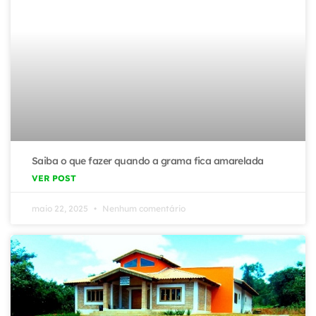
Saiba o que fazer quando a grama fica amarelada
VER POST
maio 22, 2025
Nenhum comentário