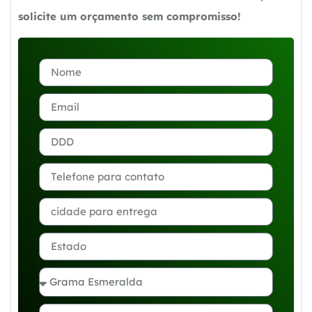
solicite um orçamento sem compromisso!