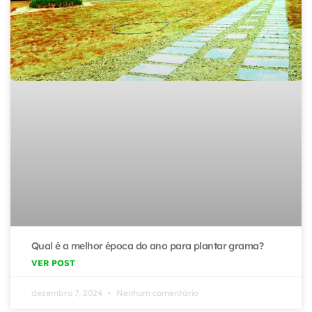
Qual é a melhor época do ano para plantar grama?
VER POST
dezembro 7, 2024
Nenhum comentário