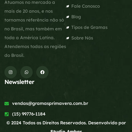
Atuamos no mercado a
Fale Conosco
mais de 20 anos, e nos
Blog
tornamos referência não só
Tipos de Gramas
no Brasil, mas também em
toda a América Latina.
Sobre Nós
Atendemos todas as regiões
do Brasil.
Newsletter
vendas@gramasprimavera.com.br
(15) 99776-1184
© 2024 Todos os Direitos Reservados. Desenvolvido por
Studio Ambar