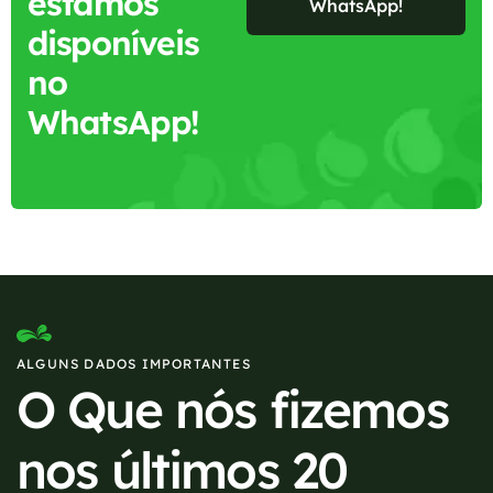
estamos
WhatsApp!
disponíveis
no
WhatsApp!
ALGUNS DADOS IMPORTANTES
O Que nós fizemos
nos últimos 20