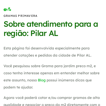
GRAMAS PRIMAVERA
Sobre atendimento para a
região: Pilar AL
Esta página foi desenvolvida especialmente para
atender cotações e pedidos da cidade de Pilar AL.
Você pesquisou sobre Grama para jardim preco m2, e
caso tenha interesse apenas em entender melhor sobre
este assunto, nosso
Blog
possui inúmeras dicas que
podem te ajudar.
Agora você poderá cotar e/ou comprar gramas de alta
qualidade e negociar o preço do m2 diretamente com o