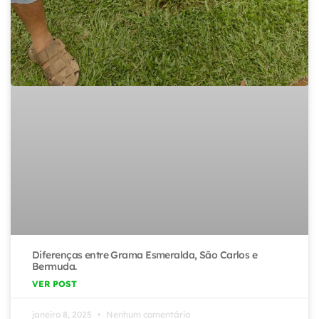
Diferenças entre Grama Esmeralda, São Carlos e
Bermuda.
VER POST
janeiro 8, 2025
Nenhum comentário