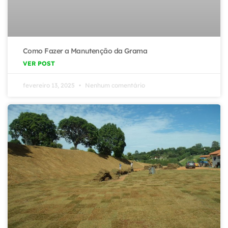
Como Fazer a Manutenção da Grama
VER POST
fevereiro 13, 2025
Nenhum comentário