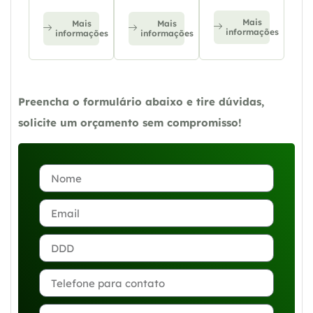
Mais
Mais
Mais
informações
informações
informações
Preencha o formulário abaixo e tire dúvidas,
solicite um orçamento sem compromisso!