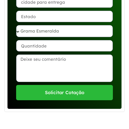
Solicitar Cotação