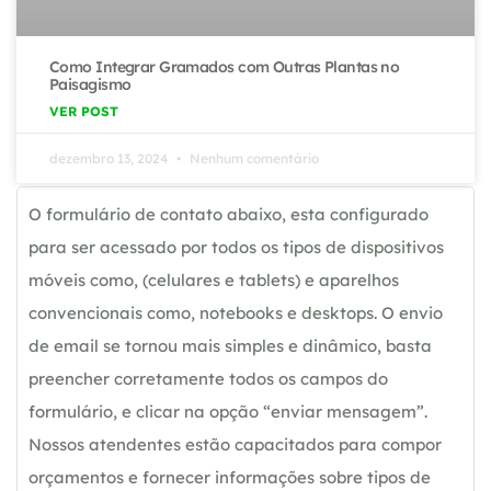
Como Integrar Gramados com Outras Plantas no
Paisagismo
VER POST
dezembro 13, 2024
Nenhum comentário
O formulário de contato abaixo, esta configurado
para ser acessado por todos os tipos de dispositivos
móveis como, (celulares e tablets) e aparelhos
convencionais como, notebooks e desktops. O envio
de email se tornou mais simples e dinâmico, basta
preencher corretamente todos os campos do
formulário, e clicar na opção “enviar mensagem”.
Nossos atendentes estão capacitados para compor
orçamentos e fornecer informações sobre tipos de