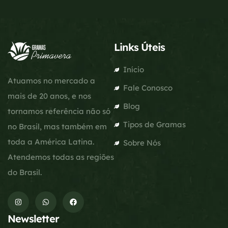
Links Úteis
Início
Atuamos no mercado a
Fale Conosco
mais de 20 anos, e nos
Blog
tornamos referência não só
Tipos de Gramas
no Brasil, mas também em
toda a América Latina.
Sobre Nós
Atendemos todas as regiões
do Brasil.
Newsletter