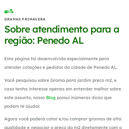
GRAMAS PRIMAVERA
Sobre atendimento para a
região: Penedo AL
Esta página foi desenvolvida especialmente para
atender cotações e pedidos da cidade de Penedo AL.
Você pesquisou sobre Grama para jardim preco m2, e
caso tenha interesse apenas em entender melhor sobre
este assunto, nosso
Blog
possui inúmeras dicas que
podem te ajudar.
Agora você poderá cotar e/ou comprar gramas de alta
qualidade e negociar o preço do m2 diretamente com o