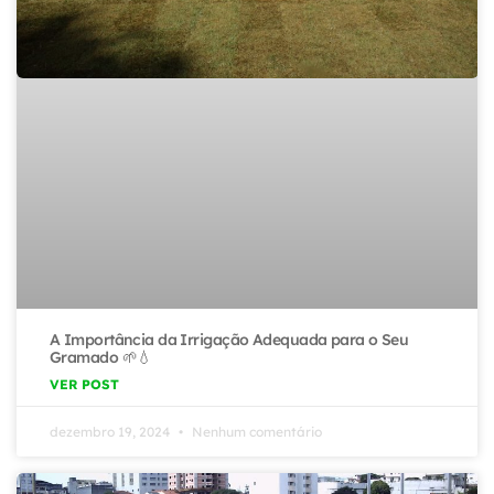
A Importância da Irrigação Adequada para o Seu
Gramado 🌱💧
VER POST
dezembro 19, 2024
Nenhum comentário