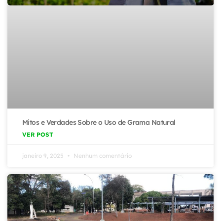
Mitos e Verdades Sobre o Uso de Grama Natural
VER POST
janeiro 9, 2025
Nenhum comentário