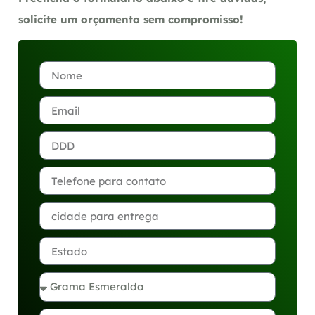
solicite um orçamento sem compromisso!