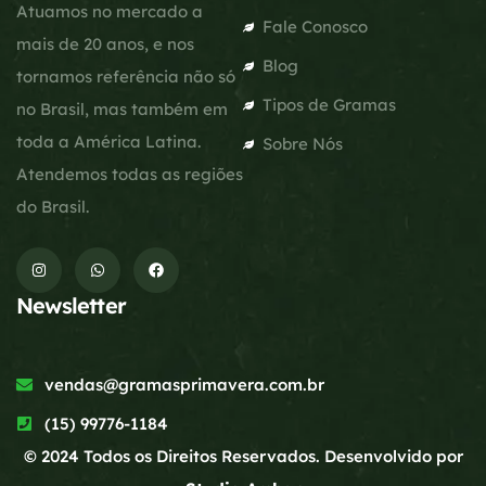
Atuamos no mercado a
Fale Conosco
mais de 20 anos, e nos
Blog
tornamos referência não só
Tipos de Gramas
no Brasil, mas também em
toda a América Latina.
Sobre Nós
Atendemos todas as regiões
do Brasil.
Newsletter
vendas@gramasprimavera.com.br
(15) 99776-1184
© 2024 Todos os Direitos Reservados. Desenvolvido por