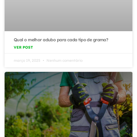
Qual o melhor adubo para cada tipo de grama?
VER POST
março 19, 2025
Nenhum comentário