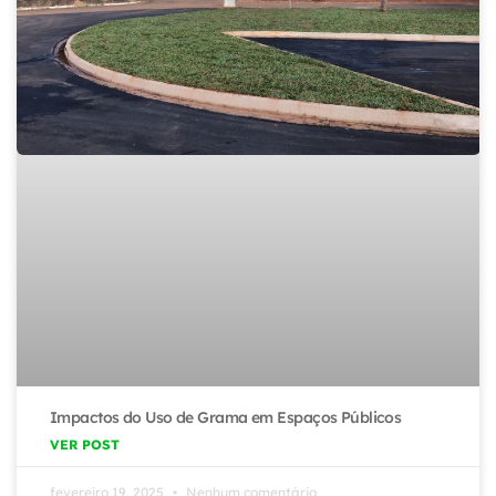
Impactos do Uso de Grama em Espaços Públicos
VER POST
fevereiro 19, 2025
Nenhum comentário