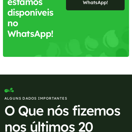
estamos
WhatsApp!
disponíveis
no
WhatsApp!
ALGUNS DADOS IMPORTANTES
O Que nós fizemos
nos últimos 20