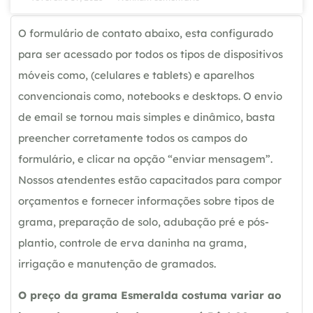
O formulário de contato abaixo, esta configurado
para ser acessado por todos os tipos de dispositivos
móveis como, (celulares e tablets) e aparelhos
convencionais como, notebooks e desktops. O envio
de email se tornou mais simples e dinâmico, basta
preencher corretamente todos os campos do
formulário, e clicar na opção “enviar mensagem”.
Nossos atendentes estão capacitados para compor
orçamentos e fornecer informações sobre tipos de
grama, preparação de solo, adubação pré e pós-
plantio, controle de erva daninha na grama,
irrigação e manutenção de gramados.
O preço da grama Esmeralda costuma variar ao