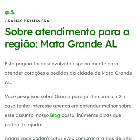
GRAMAS PRIMAVERA
Sobre atendimento para a
região: Mata Grande AL
Esta página foi desenvolvida especialmente para
atender cotações e pedidos da cidade de Mata Grande
AL.
Você pesquisou sobre Grama para jardim preco m2, e
caso tenha interesse apenas em entender melhor sobre
este assunto, nosso
Blog
possui inúmeras dicas que
podem te ajudar.
Agora você poderá cotar e/ou comprar gramas de alta