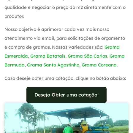
qualidade e negociar o preço do m2 diretamente com o
produtor.
Nosso objetivo é aprimorar cada vez mais nosso
atendimento via email, para solicitações de orçamento
e compra de gramas. Nossas variedades são:
Grama
Esmeralda
,
Grama Batatais
,
Grama São Carlos
,
Grama
Bermuda
,
Grama Santo Agostinho
,
Grama Coreana
.
Caso deseje obter uma cotação, clique no botão abaixo:
Desejo Obter uma cotação!