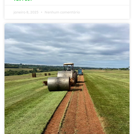
janeiro 8, 2025
Nenhum comentário