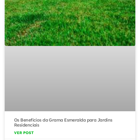
Os Benefícios da Grama Esmeralda para Jardins
Residenciais
VER POST