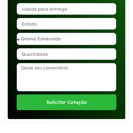
Solicitar Cotação