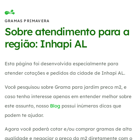
GRAMAS PRIMAVERA
Sobre atendimento para a
região: Inhapi AL
Esta página foi desenvolvida especialmente para
atender cotações e pedidos da cidade de Inhapi AL.
Você pesquisou sobre Grama para jardim preco m2, e
caso tenha interesse apenas em entender melhor sobre
este assunto, nosso
Blog
possui inúmeras dicas que
podem te ajudar.
Agora você poderá cotar e/ou comprar gramas de alta
qualidade e negociar o preço do m2 diretamente com o