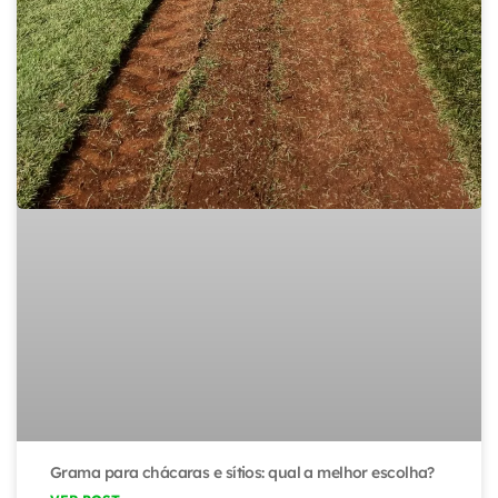
Grama para chácaras e sítios: qual a melhor escolha?