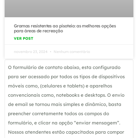
Gramas resistentes ao pisoteio: as melhores opções
para áreas de recreação
VER POST
novembro 23, 2024
Nenhum comentário
O formulário de contato abaixo, esta configurado
para ser acessado por todos os tipos de dispositivos
móveis como, (celulares e tablets) e aparelhos
convencionais como, notebooks e desktops. O envio
de email se tornou mais simples e dinâmico, basta
preencher corretamente todos os campos do
formulário, e clicar na opção “enviar mensagem”.
Nossos atendentes estão capacitados para compor