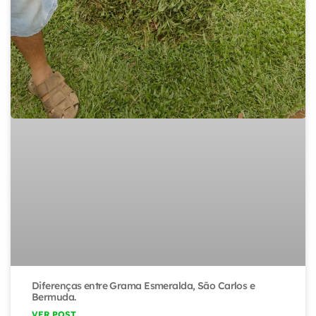
Diferenças entre Grama Esmeralda, São Carlos e
Bermuda.
VER POST