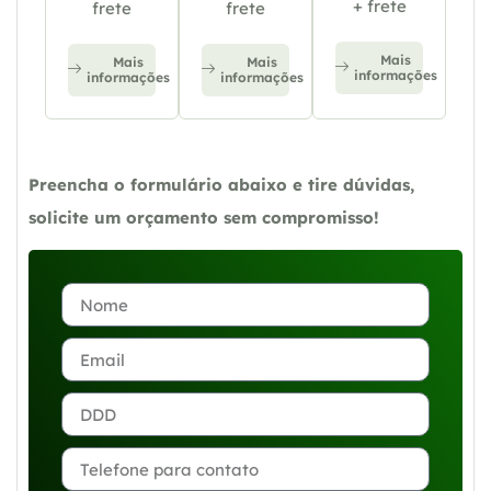
+ frete
frete
frete
Mais
Mais
Mais
informações
informações
informações
Preencha o formulário abaixo e tire dúvidas,
solicite um orçamento sem compromisso!