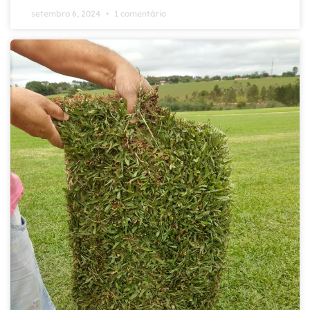
setembro 6, 2024
1 comentário