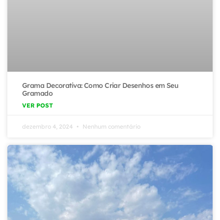
Grama Decorativa: Como Criar Desenhos em Seu
Gramado
VER POST
dezembro 4, 2024
Nenhum comentário