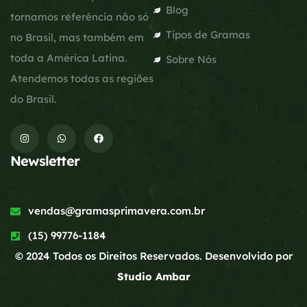
Blog
tornamos referência não só
Tipos de Gramas
no Brasil, mas também em
toda a América Latina.
Sobre Nós
Atendemos todas as regiões
do Brasil.
Newsletter
vendas@gramasprimavera.com.br
(15) 99776-1184
© 2024 Todos os Direitos Reservados. Desenvolvido por
Studio Ambar