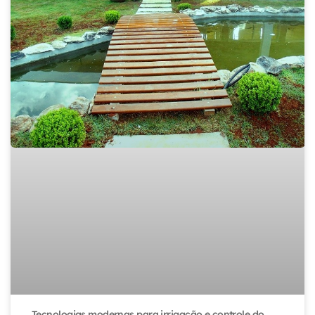
Tecnologias modernas para irrigação e controle do