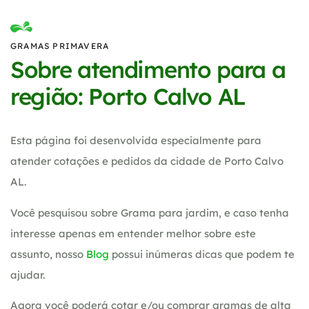
GRAMAS PRIMAVERA
Sobre atendimento para a
região: Porto Calvo AL
Esta página foi desenvolvida especialmente para
atender cotações e pedidos da cidade de Porto Calvo
AL.
Você pesquisou sobre Grama para jardim, e caso tenha
interesse apenas em entender melhor sobre este
assunto, nosso
Blog
possui inúmeras dicas que podem te
ajudar.
Agora você poderá cotar e/ou comprar gramas de alta