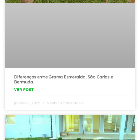
Diferenças entre Grama Esmeralda, São Carlos e
Bermuda.
VER POST
janeiro 8, 2025
Nenhum comentário