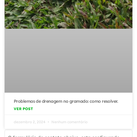
Problemas de drenagem no gramado: como resolver.
VER POST
dezembro 2, 2024
Nenhum comentário