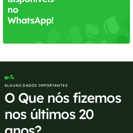
no
WhatsApp!
ALGUNS DADOS IMPORTANTES
O Que nós fizemos
nos últimos 20
anos?