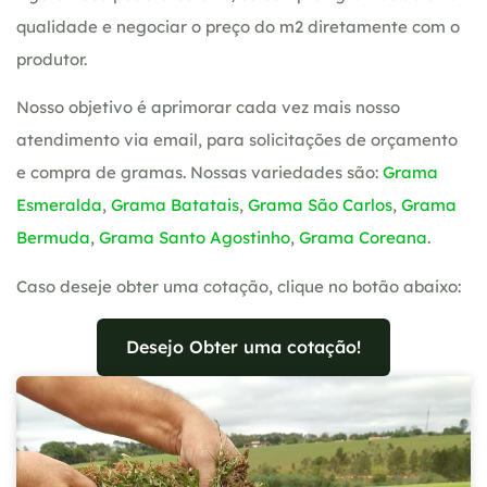
qualidade e negociar o preço do m2 diretamente com o
produtor.
Nosso objetivo é aprimorar cada vez mais nosso
atendimento via email, para solicitações de orçamento
e compra de gramas. Nossas variedades são:
Grama
Esmeralda
,
Grama Batatais
,
Grama São Carlos
,
Grama
Bermuda
,
Grama Santo Agostinho
,
Grama Coreana
.
Caso deseje obter uma cotação, clique no botão abaixo:
Desejo Obter uma cotação!