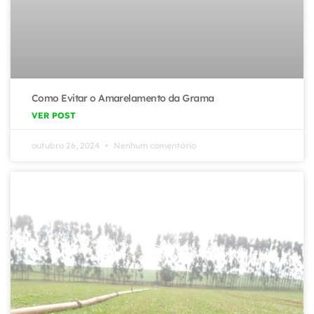
Como Evitar o Amarelamento da Grama
VER POST
outubro 26, 2024
Nenhum comentário