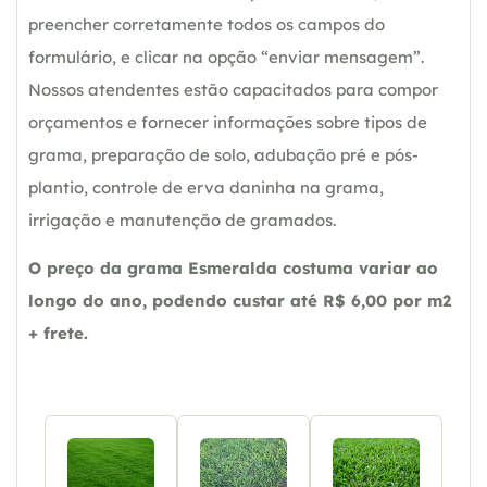
preencher corretamente todos os campos do
formulário, e clicar na opção “enviar mensagem”.
Nossos atendentes estão capacitados para compor
orçamentos e fornecer informações sobre tipos de
grama, preparação de solo, adubação pré e pós-
plantio, controle de erva daninha na grama,
irrigação e manutenção de gramados.
O preço da grama Esmeralda costuma variar ao
longo do ano, podendo custar até R$ 6,00 por m2
+ frete.