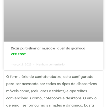
Dicas para eliminar musgo e líquen do gramado
VER POST
março 18, 2025
Nenhum comentário
O formulário de contato abaixo, esta configurado
para ser acessado por todos os tipos de dispositivos
móveis como, (celulares e tablets) e aparelhos
convencionais como, notebooks e desktops. O envio
de email se tornou mais simples e dinâmico, basta