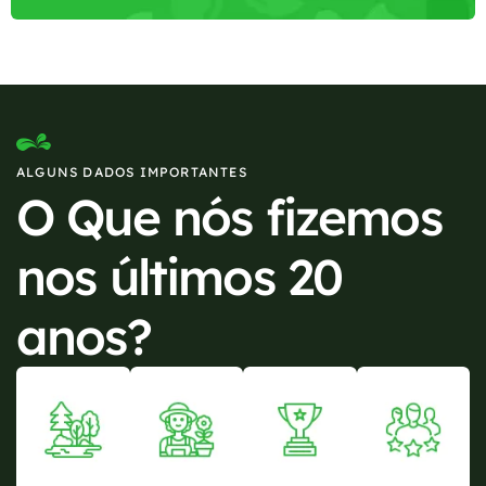
ALGUNS DADOS IMPORTANTES
O Que nós fizemos
nos últimos 20
anos?