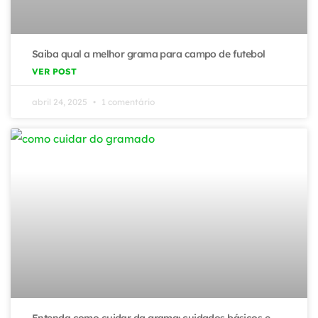
Saiba qual a melhor grama para campo de futebol
VER POST
abril 24, 2025
1 comentário