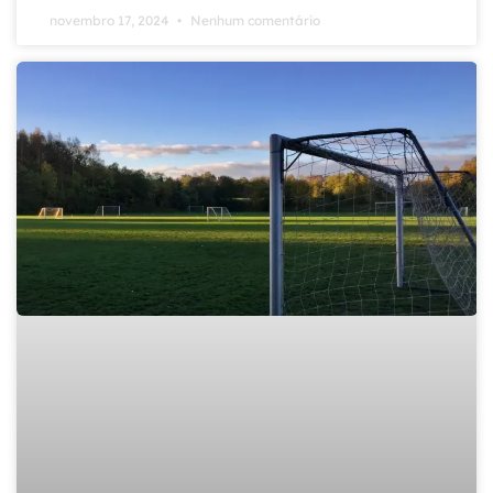
novembro 17, 2024
Nenhum comentário