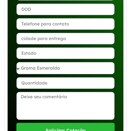
Solicitar Cotação