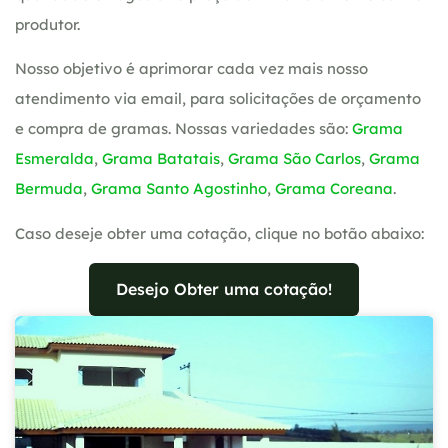
produtor.
Nosso objetivo é aprimorar cada vez mais nosso
atendimento via email, para solicitações de orçamento
e compra de gramas. Nossas variedades são:
Grama
Esmeralda
,
Grama Batatais
,
Grama São Carlos
,
Grama
Bermuda
,
Grama Santo Agostinho
,
Grama Coreana
.
Caso deseje obter uma cotação, clique no botão abaixo:
Desejo Obter uma cotação!