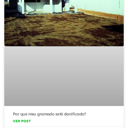
Por que meu gramado está danificado?
VER POST