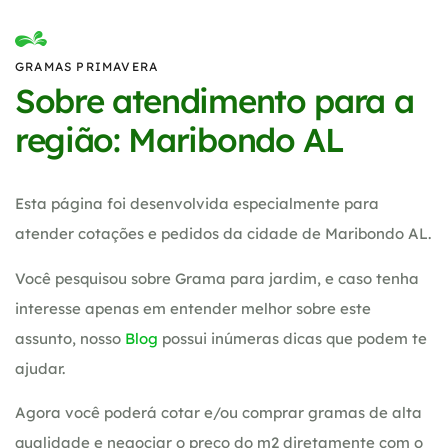
GRAMAS PRIMAVERA
Sobre atendimento para a
região: Maribondo AL
Esta página foi desenvolvida especialmente para
atender cotações e pedidos da cidade de Maribondo AL.
Você pesquisou sobre Grama para jardim, e caso tenha
interesse apenas em entender melhor sobre este
assunto, nosso
Blog
possui inúmeras dicas que podem te
ajudar.
Agora você poderá cotar e/ou comprar gramas de alta
qualidade e negociar o preço do m2 diretamente com o