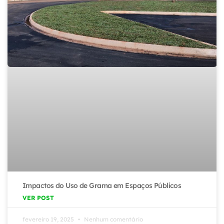
Impactos do Uso de Grama em Espaços Públicos
VER POST
fevereiro 19, 2025
Nenhum comentário