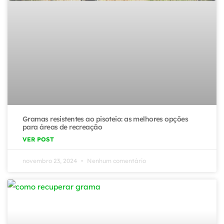
Gramas resistentes ao pisoteio: as melhores opções
para áreas de recreação
VER POST
novembro 23, 2024
Nenhum comentário