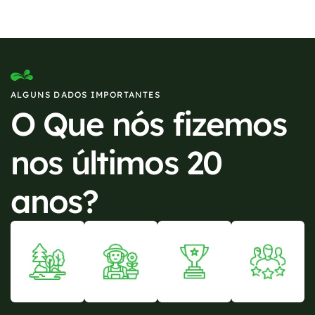
ALGUNS DADOS IMPORTANTES
O Que nós fizemos
nos últimos 20
anos?