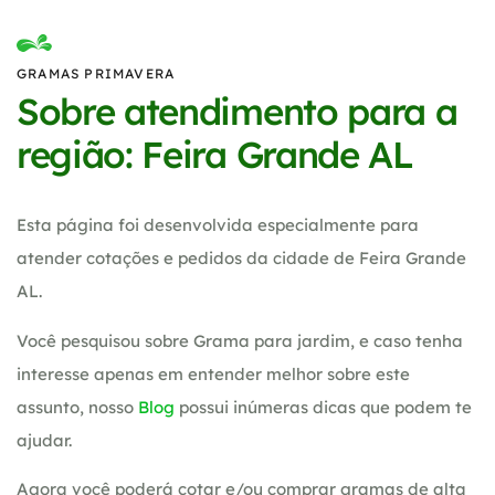
GRAMAS PRIMAVERA
Sobre atendimento para a
região: Feira Grande AL
Esta página foi desenvolvida especialmente para
atender cotações e pedidos da cidade de Feira Grande
AL.
Você pesquisou sobre Grama para jardim, e caso tenha
interesse apenas em entender melhor sobre este
assunto, nosso
Blog
possui inúmeras dicas que podem te
ajudar.
Agora você poderá cotar e/ou comprar gramas de alta