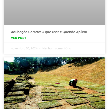
Adubação Correta: O que Usar e Quando Aplicar
VER POST
novembro 30, 2024
Nenhum comentário