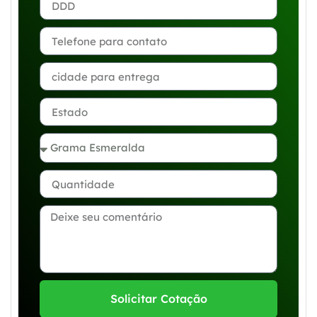
Solicitar Cotação