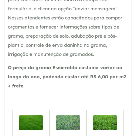
formulário, e clicar na opção “enviar mensagem”.
Nossos atendentes estão capacitados para compor
orçamentos e fornecer informações sobre tipos de
grama, preparação de solo, adubação pré e pós-
plantio, controle de erva daninha na grama,
irrigação e manutenção de gramados.
O preço da grama Esmeralda costuma variar ao
longo do ano, podendo custar até R$ 6,00 por m2
+ frete.