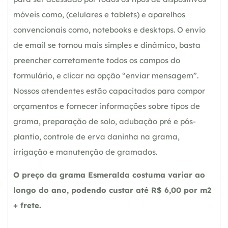
móveis como, (celulares e tablets) e aparelhos
convencionais como, notebooks e desktops. O envio
de email se tornou mais simples e dinâmico, basta
preencher corretamente todos os campos do
formulário, e clicar na opção “enviar mensagem”.
Nossos atendentes estão capacitados para compor
orçamentos e fornecer informações sobre tipos de
grama, preparação de solo, adubação pré e pós-
plantio, controle de erva daninha na grama,
irrigação e manutenção de gramados.
O preço da grama Esmeralda costuma variar ao
longo do ano, podendo custar até R$ 6,00 por m2
+ frete.