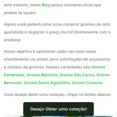
este assunto, nosso
Blog
possui inúmeras dicas que
podem te ajudar.
Agora você poderá cotar e/ou comprar gramas de alta
qualidade e negociar o preço do m2 diretamente com o
produtor.
Nosso objetivo é aprimorar cada vez mais nosso
atendimento via email, para solicitações de orçamento
e compra de gramas. Nossas variedades são:
Grama
Esmeralda
,
Grama Batatais
,
Grama São Carlos
,
Grama
Bermuda
,
Grama Santo Agostinho
,
Grama Coreana
.
Caso deseje obter uma cotação, clique no botão abaixo:
Desejo Obter uma cotação!