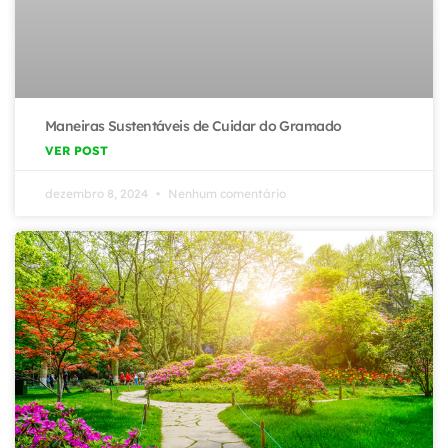
Maneiras Sustentáveis de Cuidar do Gramado
VER POST
dezembro 8, 2024
Nenhum comentário