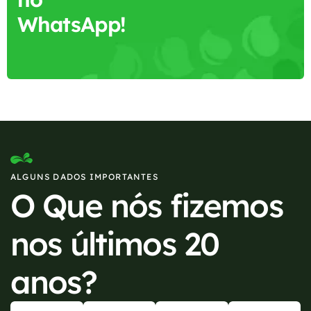
WhatsApp!
ALGUNS DADOS IMPORTANTES
O Que nós fizemos
nos últimos 20
anos?