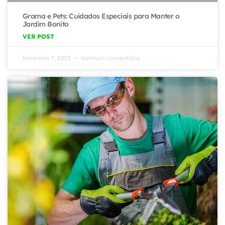
Grama e Pets: Cuidados Especiais para Manter o
Jardim Bonito
VER POST
fevereiro 7, 2025
Nenhum comentário