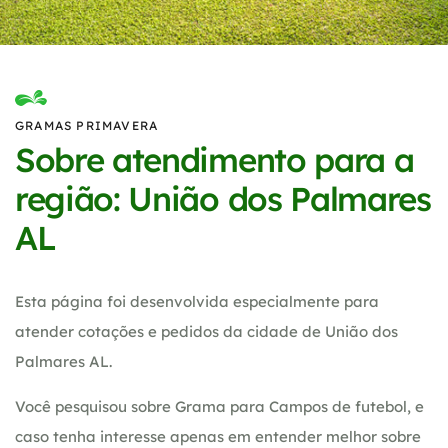
GRAMAS PRIMAVERA
Sobre atendimento para a
região: União dos Palmares
AL
Esta página foi desenvolvida especialmente para
atender cotações e pedidos da cidade de União dos
Palmares AL.
Você pesquisou sobre Grama para Campos de futebol, e
caso tenha interesse apenas em entender melhor sobre