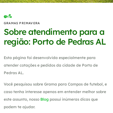
GRAMAS PRIMAVERA
Sobre atendimento para a
região: Porto de Pedras AL
Esta página foi desenvolvida especialmente para
atender cotações e pedidos da cidade de Porto de
Pedras AL.
Você pesquisou sobre Grama para Campos de futebol, e
caso tenha interesse apenas em entender melhor sobre
este assunto, nosso
Blog
possui inúmeras dicas que
podem te ajudar.