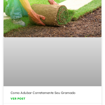
Como Adubar Corretamente Seu Gramado
VER POST