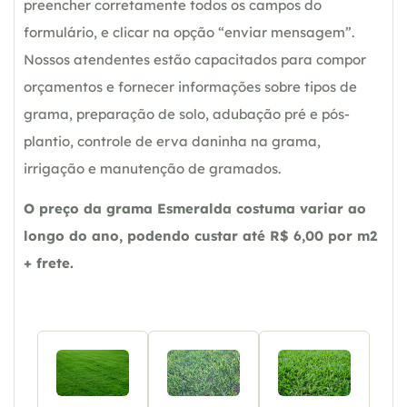
preencher corretamente todos os campos do
formulário, e clicar na opção “enviar mensagem”.
Nossos atendentes estão capacitados para compor
orçamentos e fornecer informações sobre tipos de
grama, preparação de solo, adubação pré e pós-
plantio, controle de erva daninha na grama,
irrigação e manutenção de gramados.
O preço da grama Esmeralda costuma variar ao
longo do ano, podendo custar até R$ 6,00 por m2
+ frete.