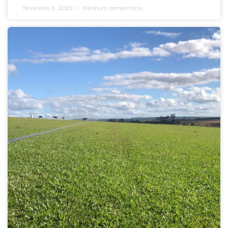
fevereiro 6, 2025
Nenhum comentário