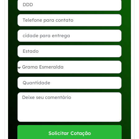
Solicitar Cotação