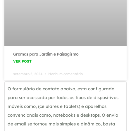
Gramas para Jardim e Paisagismo
VER POST
setembro 5, 2024
Nenhum comentário
O formulário de contato abaixo, esta configurado
para ser acessado por todos os tipos de dispositivos
móveis como, (celulares e tablets) e aparelhos
convencionais como, notebooks e desktops. O envio
de email se tornou mais simples e dinâmico, basta