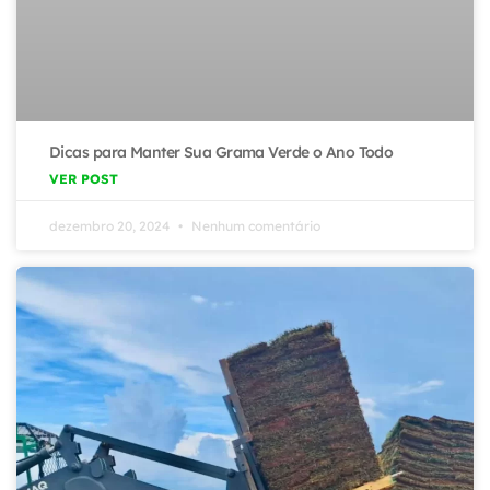
Dicas para Manter Sua Grama Verde o Ano Todo
VER POST
dezembro 20, 2024
Nenhum comentário