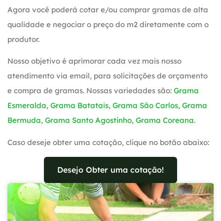
Agora você poderá cotar e/ou comprar gramas de alta
qualidade e negociar o preço do m2 diretamente com o
produtor.
Nosso objetivo é aprimorar cada vez mais nosso
atendimento via email, para solicitações de orçamento
e compra de gramas. Nossas variedades são:
Grama
Esmeralda
,
Grama Batatais
,
Grama São Carlos
,
Grama
Bermuda
,
Grama Santo Agostinho
,
Grama Coreana
.
Caso deseje obter uma cotação, clique no botão abaixo:
Desejo Obter uma cotação!