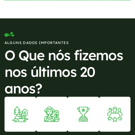
ALGUNS DADOS IMPORTANTES
O Que nós fizemos
nos últimos 20
anos?