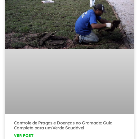
Controle de Pragas e Doenças no Gramado: Guia
Completo para um Verde Saudável
VER POST