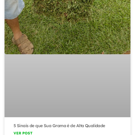
5 Sinais de que Sua Grama é de Alta Qualidade
VER POST