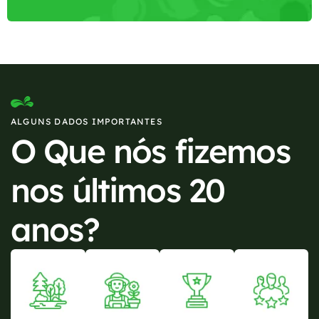
ALGUNS DADOS IMPORTANTES
O Que nós fizemos
nos últimos 20
anos?