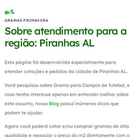
GRAMAS PRIMAVERA
Sobre atendimento para a
região: Piranhas AL
Esta página foi desenvolvida especialmente para
atender cotações e pedidos da cidade de Piranhas AL.
Você pesquisou sobre Grama para Campos de futebol, e
caso tenha interesse apenas em entender melhor sobre
este assunto, nosso
Blog
possui inúmeras dicas que
podem te ajudar.
Agora você poderá cotar e/ou comprar gramas de alta
qualidade e negociar o preço do m2 diretamente com o