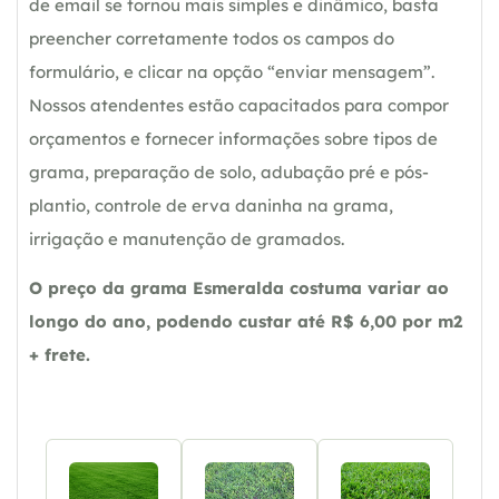
de email se tornou mais simples e dinâmico, basta
preencher corretamente todos os campos do
formulário, e clicar na opção “enviar mensagem”.
Nossos atendentes estão capacitados para compor
orçamentos e fornecer informações sobre tipos de
grama, preparação de solo, adubação pré e pós-
plantio, controle de erva daninha na grama,
irrigação e manutenção de gramados.
O preço da grama Esmeralda costuma variar ao
longo do ano, podendo custar até R$ 6,00 por m2
+ frete.