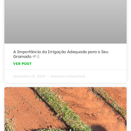
A Importância da Irrigação Adequada para o Seu
Gramado 🌱💧
VER POST
dezembro 19, 2024
Nenhum comentário