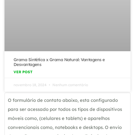
Grama Sintética x Grama Natural: Vantagens e
Desvantagens
VER POST
novembro 18, 2024
Nenhum comentário
O formulário de contato abaixo, esta configurado
para ser acessado por todos os tipos de dispositivos
móveis como, (celulares e tablets) e aparelhos
convencionais como, notebooks e desktops. O envio