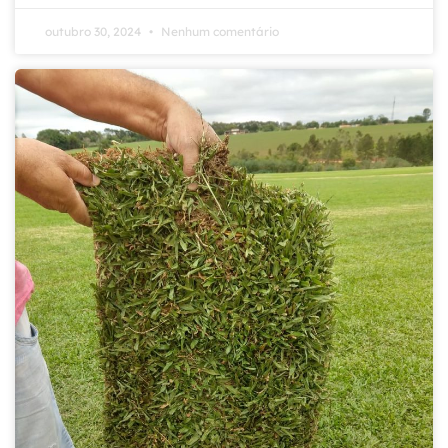
outubro 30, 2024
Nenhum comentário