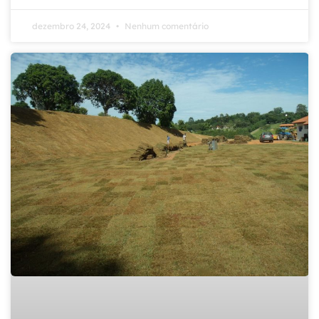
dezembro 24, 2024
Nenhum comentário