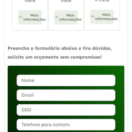
frete
frete
Mais
Mais
Mais
informações
informações
informações
Preencha o formulário abaixo e tire dúvidas,
solicite um orçamento sem compromisso!