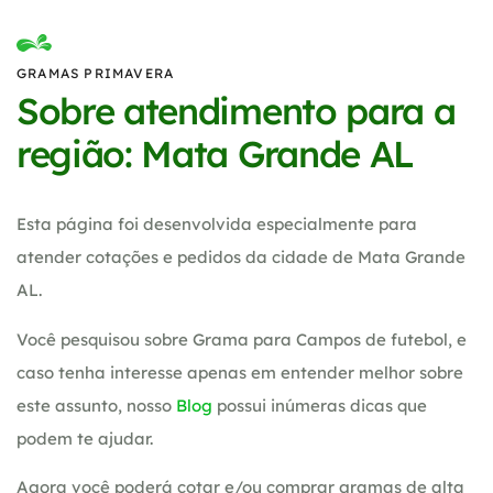
GRAMAS PRIMAVERA
Sobre atendimento para a
região: Mata Grande AL
Esta página foi desenvolvida especialmente para
atender cotações e pedidos da cidade de Mata Grande
AL.
Você pesquisou sobre Grama para Campos de futebol, e
caso tenha interesse apenas em entender melhor sobre
este assunto, nosso
Blog
possui inúmeras dicas que
podem te ajudar.
Agora você poderá cotar e/ou comprar gramas de alta