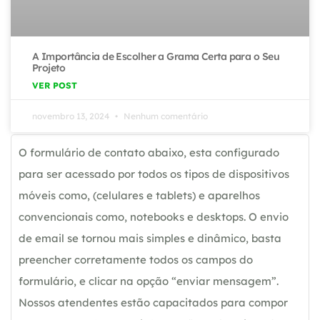
A Importância de Escolher a Grama Certa para o Seu
Projeto
VER POST
novembro 13, 2024
Nenhum comentário
O formulário de contato abaixo, esta configurado
para ser acessado por todos os tipos de dispositivos
móveis como, (celulares e tablets) e aparelhos
convencionais como, notebooks e desktops. O envio
de email se tornou mais simples e dinâmico, basta
preencher corretamente todos os campos do
formulário, e clicar na opção “enviar mensagem”.
Nossos atendentes estão capacitados para compor