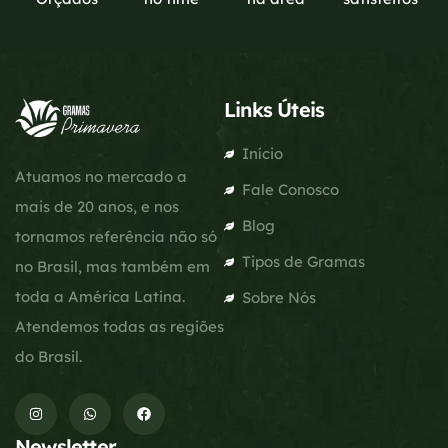
Links Úteis
Início
Atuamos no mercado a
Fale Conosco
mais de 20 anos, e nos
Blog
tornamos referência não só
Tipos de Gramas
no Brasil, mas também em
toda a América Latina.
Sobre Nós
Atendemos todas as regiões
do Brasil.
Newsletter