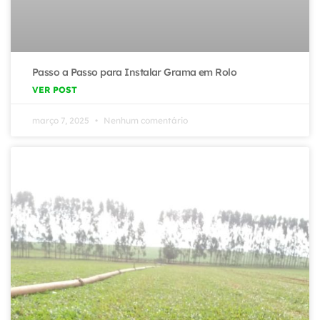
Passo a Passo para Instalar Grama em Rolo
VER POST
março 7, 2025
Nenhum comentário