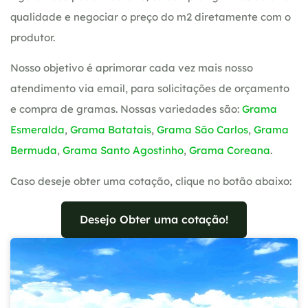
qualidade e negociar o preço do m2 diretamente com o
produtor.
Nosso objetivo é aprimorar cada vez mais nosso
atendimento via email, para solicitações de orçamento
e compra de gramas. Nossas variedades são:
Grama
Esmeralda
,
Grama Batatais
,
Grama São Carlos
,
Grama
Bermuda
,
Grama Santo Agostinho
,
Grama Coreana
.
Caso deseje obter uma cotação, clique no botão abaixo:
Desejo Obter uma cotação!