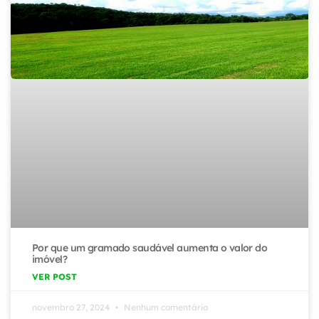
Por que um gramado saudável aumenta o valor do
imóvel?
VER POST
novembro 27, 2024
Nenhum comentário