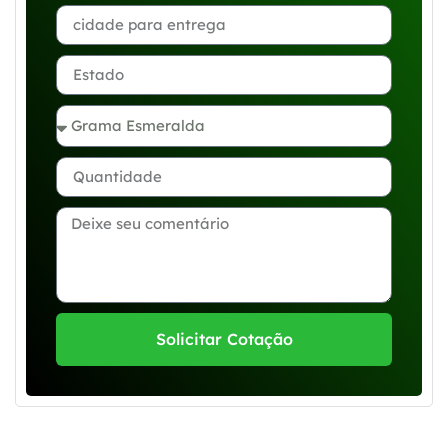
Solicitar Cotação