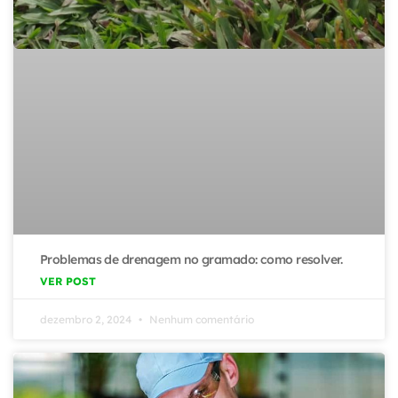
Problemas de drenagem no gramado: como resolver.
VER POST
dezembro 2, 2024
Nenhum comentário