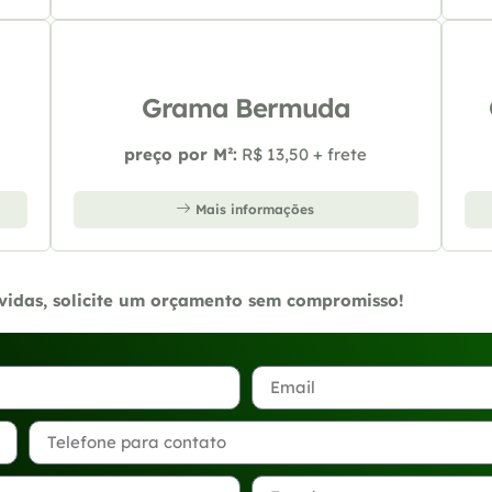
Grama Bermuda
preço por M²:
R$ 13,50 + frete
Mais informações
úvidas, solicite um orçamento sem compromisso!