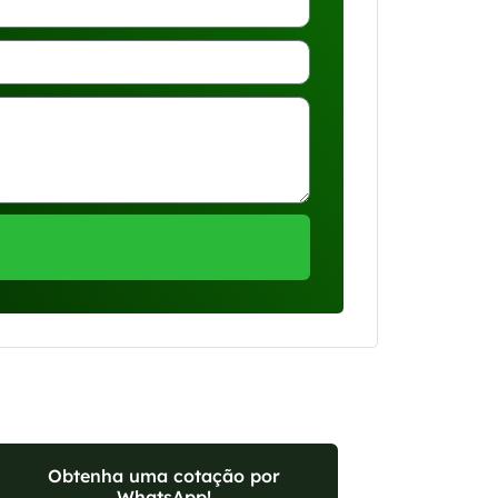
Obtenha uma cotação por
WhatsApp!