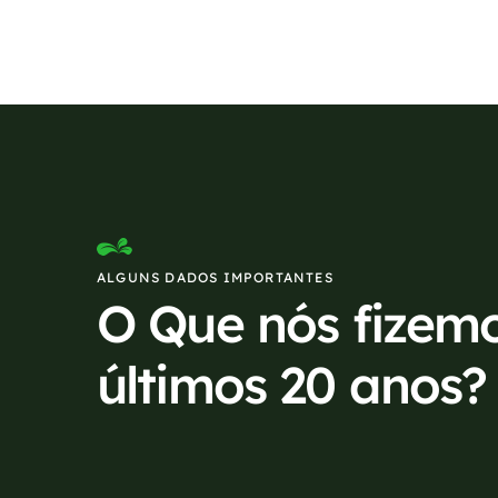
ALGUNS DADOS IMPORTANTES
O Que nós fizem
últimos 20 anos?