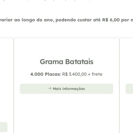
riar ao longo do ano, podendo custar até R$ 6,00 por m2
Grama Batatais
4.000 Placas:
R$ 3.400,00 + frete
Mais informações