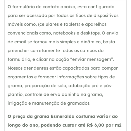
O formulário de contato abaixo, esta configurado
para ser acessado por todos os tipos de dispositivos
móveis como, (celulares e tablets) e aparelhos
convencionais como, notebooks e desktops. O envio
de email se tornou mais simples e dinâmico, basta
preencher corretamente todos os campos do
formulário, e clicar na opção “enviar mensagem”.
Nossos atendentes estão capacitados para compor
orçamentos e fornecer informações sobre tipos de
grama, preparação de solo, adubação pré e pós-
plantio, controle de erva daninha na grama,
irrigação e manutenção de gramados.
O preço da grama Esmeralda costuma variar ao
longo do ano, podendo custar até R$ 6,00 por m2