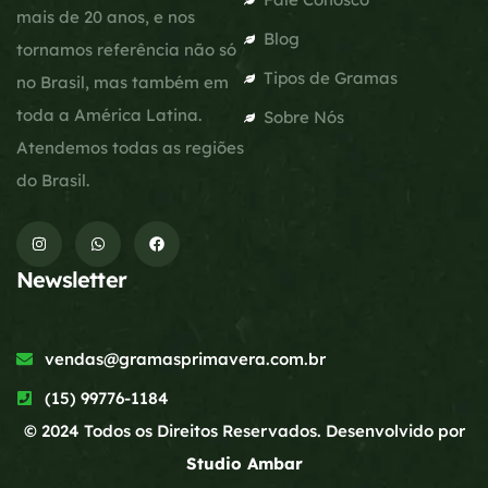
mais de 20 anos, e nos
Blog
tornamos referência não só
Tipos de Gramas
no Brasil, mas também em
toda a América Latina.
Sobre Nós
Atendemos todas as regiões
do Brasil.
Newsletter
vendas@gramasprimavera.com.br
(15) 99776-1184
© 2024 Todos os Direitos Reservados. Desenvolvido por
Studio Ambar