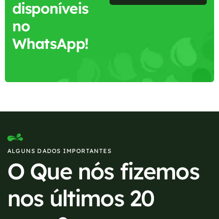
disponíveis
no
WhatsApp!
ALGUNS DADOS IMPORTANTES
O Que nós fizemos
nos últimos 20