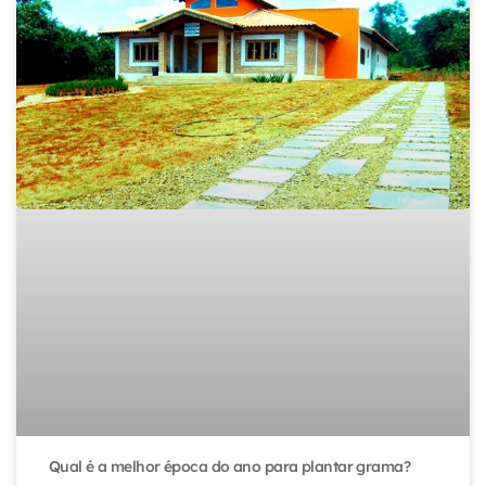
Qual é a melhor época do ano para plantar grama?