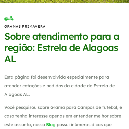
GRAMAS PRIMAVERA
Sobre atendimento para a
região: Estrela de Alagoas
AL
Esta página foi desenvolvida especialmente para
atender cotações e pedidos da cidade de Estrela de
Alagoas AL.
Você pesquisou sobre Grama para Campos de futebol, e
caso tenha interesse apenas em entender melhor sobre
este assunto, nosso
Blog
possui inúmeras dicas que