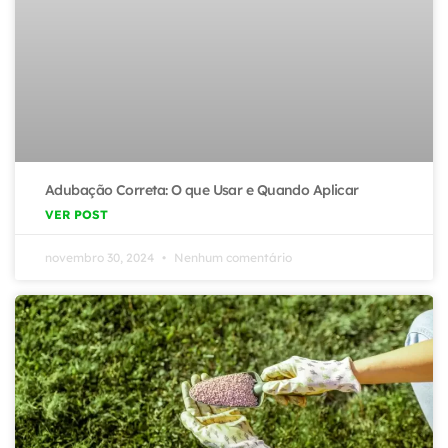
Adubação Correta: O que Usar e Quando Aplicar
VER POST
novembro 30, 2024
Nenhum comentário