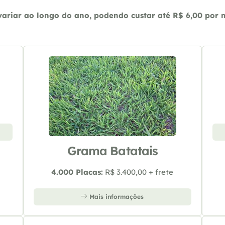
riar ao longo do ano, podendo custar até R$ 6,00 por m2
Grama Batatais
4.000 Placas:
R$ 3.400,00 + frete
Mais informações