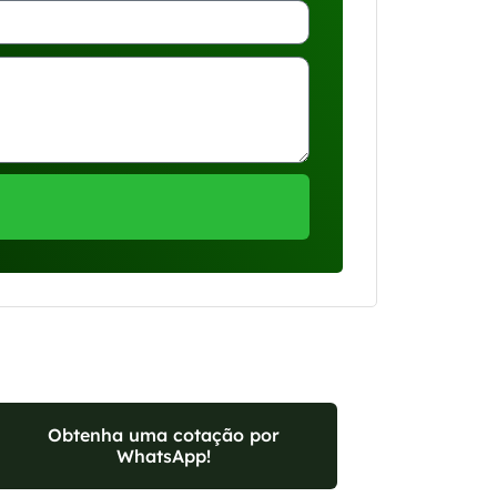
Obtenha uma cotação por
WhatsApp!