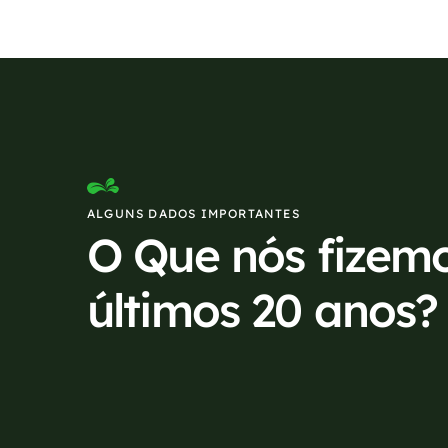
ALGUNS DADOS IMPORTANTES
O Que nós fizem
últimos 20 anos?