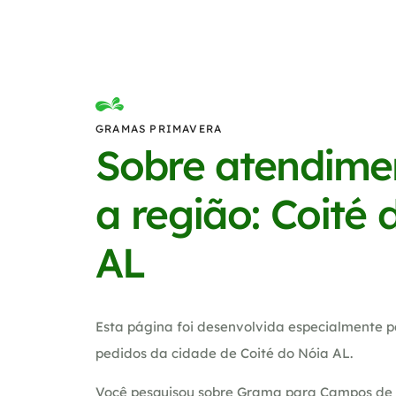
GRAMAS PRIMAVERA
Sobre atendime
a região: Coité 
AL
Esta página foi desenvolvida especialmente p
pedidos da cidade de Coité do Nóia AL.
Você pesquisou sobre Grama para Campos de f