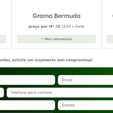
Grama Bermuda
preço por M²:
R$ 13,50 + frete
Mais informações
úvidas, solicite um orçamento sem compromisso!