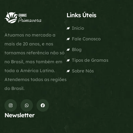
Links Úteis
Início
Atuamos no mercado a
Fale Conosco
mais de 20 anos, e nos
Blog
tornamos referência não só
Tipos de Gramas
no Brasil, mas também em
toda a América Latina.
Sobre Nós
Atendemos todas as regiões
do Brasil.
Newsletter