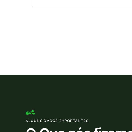
Se preferir, estamos di
ALGUNS DADOS IMPORTANTES