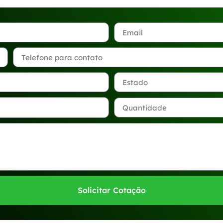
Solicitar Cotação