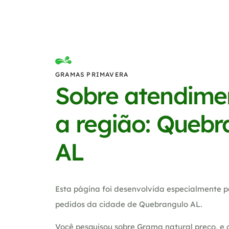
GRAMAS PRIMAVERA
Sobre atendime
a região: Quebr
AL
Esta página foi desenvolvida especialmente p
pedidos da cidade de Quebrangulo AL.
Você pesquisou sobre Grama natural preco, e 