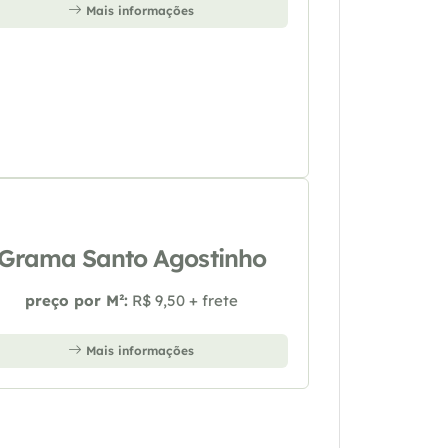
Mais informações
Grama Santo Agostinho
preço por M²:
R$ 9,50 + frete
Mais informações