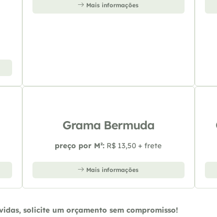
Mais informações
Grama Bermuda
preço por M²:
R$ 13,50 + frete
Mais informações
úvidas, solicite um orçamento sem compromisso!