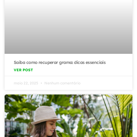
Saiba como recuperar grama: dicas essenciais
VER POST
maio 22, 2025
Nenhum comentário