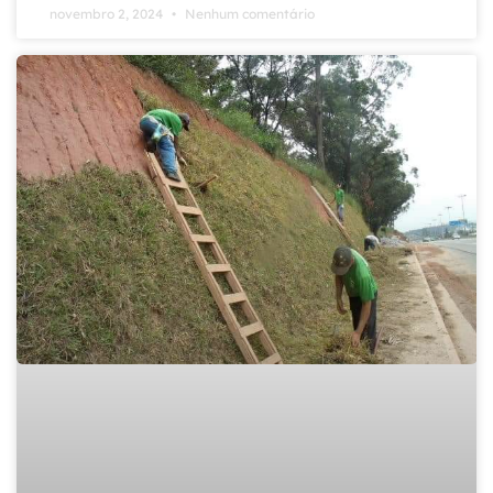
novembro 2, 2024
Nenhum comentário