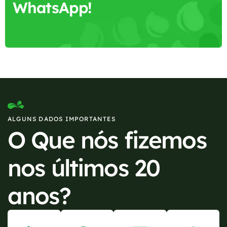
WhatsApp!
ALGUNS DADOS IMPORTANTES
O Que nós fizemos
nos últimos 20
anos?