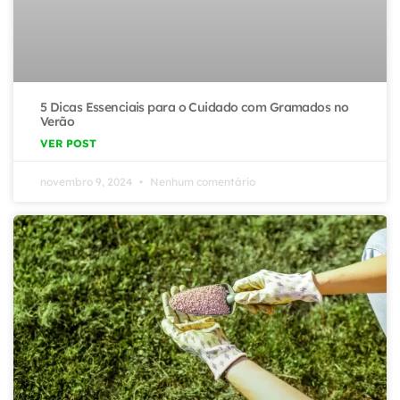
5 Dicas Essenciais para o Cuidado com Gramados no
Verão
VER POST
novembro 9, 2024
Nenhum comentário