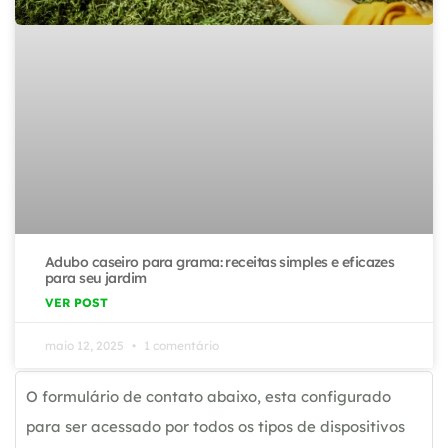
Adubo caseiro para grama: receitas simples e eficazes
para seu jardim
VER POST
maio 12, 2025
1 comentário
O formulário de contato abaixo, esta configurado
para ser acessado por todos os tipos de dispositivos