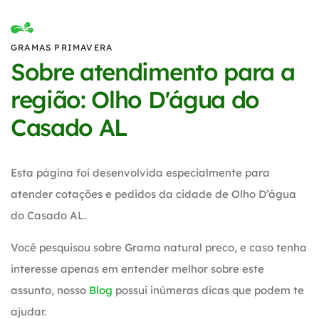
GRAMAS PRIMAVERA
Sobre atendimento para a
região: Olho D'água do
Casado AL
Esta página foi desenvolvida especialmente para
atender cotações e pedidos da cidade de Olho D’água
do Casado AL.
Você pesquisou sobre Grama natural preco, e caso tenha
interesse apenas em entender melhor sobre este
assunto, nosso
Blog
possui inúmeras dicas que podem te
ajudar.