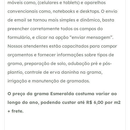
móveis como, (celulares e tablets) e aparelhos
convencionais como, notebooks e desktops. O envio
de email se tornou mais simples e dinâmico, basta
preencher corretamente todos os campos do
formulário, e clicar na opção “enviar mensagem”.
Nossos atendentes estão capacitados para compor
orçamentos e fornecer informações sobre tipos de
grama, preparação de solo, adubação pré e pós-
plantio, controle de erva daninha na grama,
irrigação e manutenção de gramados.
O preço da grama Esmeralda costuma variar ao
longo do ano, podendo custar até R$ 6,00 por m2
+ frete.