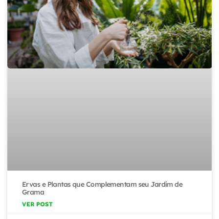
Ervas e Plantas que Complementam seu Jardim de
Grama
VER POST