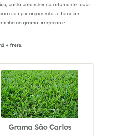
ico, basta preencher corretamente todos
 para compor orçamentos e fornecer
daninha na grama, irrigação e
 + frete.
Grama São Carlos