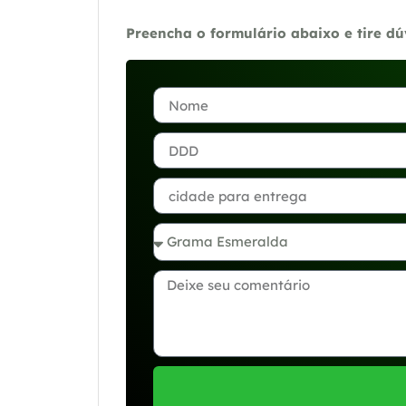
Preencha o formulário abaixo e tire d