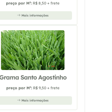
preço por M²:
R$ 8,50 + frete
Mais informações
Grama Santo Agostinho
preço por M²:
R$ 9,50 + frete
Mais informações