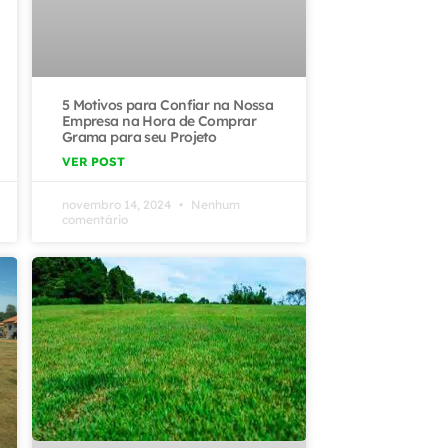
5 Motivos para Confiar na Nossa
Empresa na Hora de Comprar
Grama para seu Projeto
VER POST
novembro 14, 2024
Nenhum
comentário