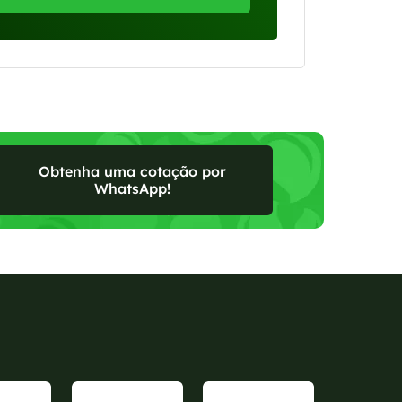
Obtenha uma cotação por
WhatsApp!