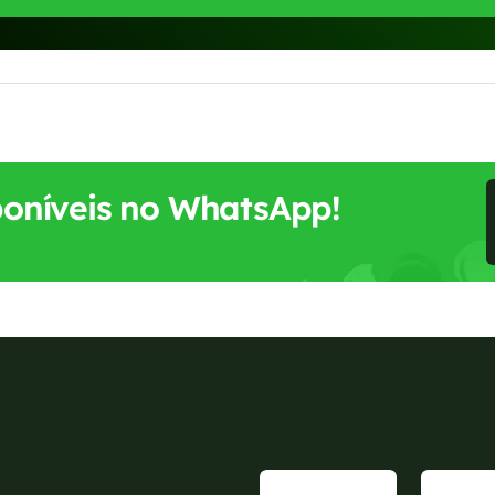
sponíveis no WhatsApp!