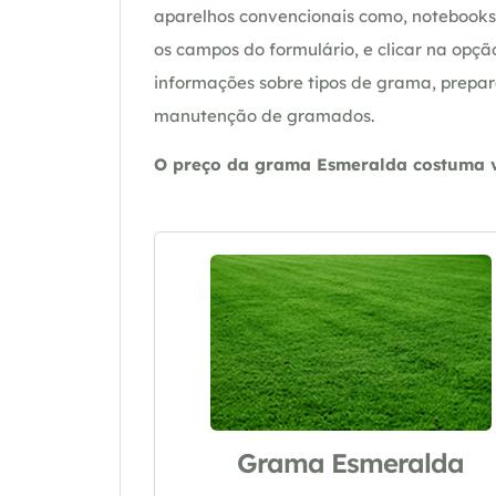
aparelhos convencionais como, notebooks 
os campos do formulário, e clicar na op
informações sobre tipos de grama, prepar
manutenção de gramados.
O preço da grama Esmeralda costuma va
Grama Esmeralda