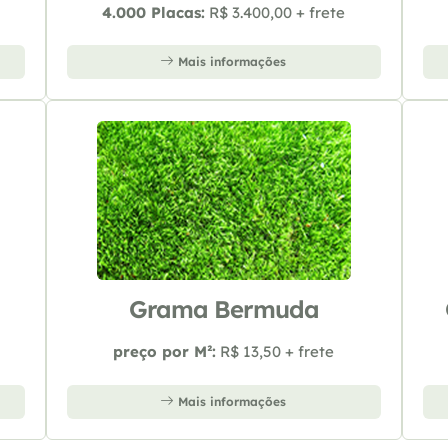
4.000 Placas:
R$ 3.400,00 + frete
Mais informações
Grama Bermuda
preço por M²:
R$ 13,50 + frete
Mais informações