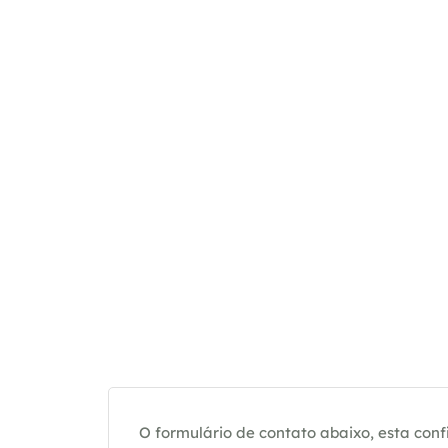
O formulário de contato abaixo, esta confi