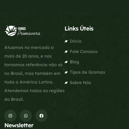
Links Úteis
Início
Atuamos no mercado a
Fale Conosco
mais de 20 anos, e nos
Blog
tornamos referência não só
Tipos de Gramas
no Brasil, mas também em
toda a América Latina.
Sobre Nós
Atendemos todas as regiões
do Brasil.
Newsletter