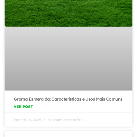
Grama Esmeralda: Características e Usos Mais Comuns
VER POST
janeiro 18, 2025
Nenhum comentário