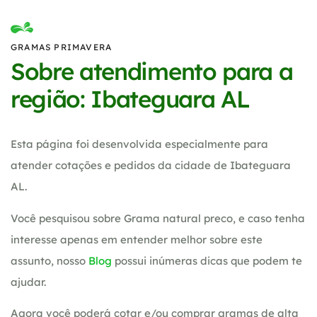
GRAMAS PRIMAVERA
Sobre atendimento para a
região: Ibateguara AL
Esta página foi desenvolvida especialmente para
atender cotações e pedidos da cidade de Ibateguara
AL.
Você pesquisou sobre Grama natural preco, e caso tenha
interesse apenas em entender melhor sobre este
assunto, nosso
Blog
possui inúmeras dicas que podem te
ajudar.
Agora você poderá cotar e/ou comprar gramas de alta