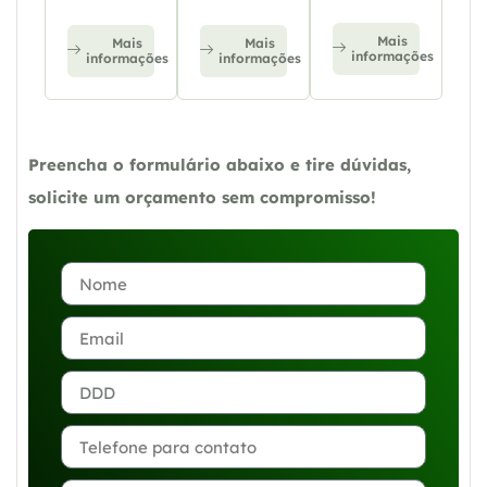
Mais
Mais
Mais
informações
informações
informações
Preencha o formulário abaixo e tire dúvidas,
solicite um orçamento sem compromisso!