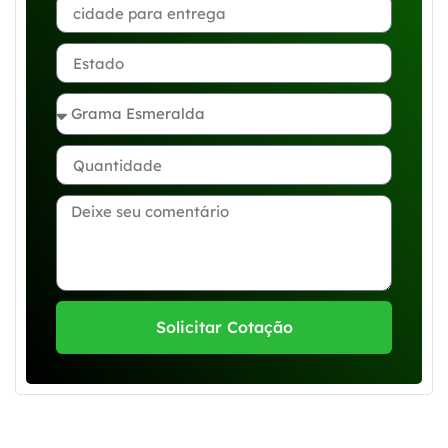
Solicitar Cotação