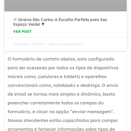
🌱 Grama São Carlos: A Escolha Perfeita para Seu
Espaço Verde! 🌳
VER POST
novembro 3, 2024
Nenhum comentário
O formulário de contato abaixo, esta configurado
para ser acessado por todos os tipos de dispositivos
móveis como, (celulares e tablets) e aparelhos
convencionais como, notebooks e desktops. O envio
de email se tornou mais simples e dinâmico, basta
preencher corretamente todos os campos do
formulário, e clicar na opção “enviar mensagem”.
Nossos atendentes estão capacitados para compor
orçamentos e fornecer informações sobre tipos de