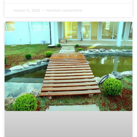
março 11, 2025
Nenhum comentário