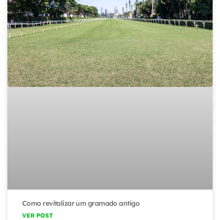
Como revitalizar um gramado antigo
VER POST