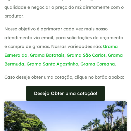
qualidade e negociar o preço do m2 diretamente com o
produtor.
Nosso objetivo é aprimorar cada vez mais nosso
atendimento via email, para solicitações de orçamento
e compra de gramas. Nossas variedades são:
Grama
Esmeralda
,
Grama Batatais
,
Grama São Carlos
,
Grama
Bermuda
,
Grama Santo Agostinho
,
Grama Coreana
.
Caso deseje obter uma cotação, clique no botão abaixo:
Desejo Obter uma cotação!