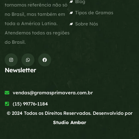
Blog
tornamos referência não só
Tipos de Gramas
no Brasil, mas também em
toda a América Latina.
Sobre Nós
Atendemos todas as regiões
do Brasil.
Newsletter
vendas@gramasprimavera.com.br
(15) 99776-1184
© 2024 Todos os Direitos Reservados. Desenvolvido por
Studio Ambar