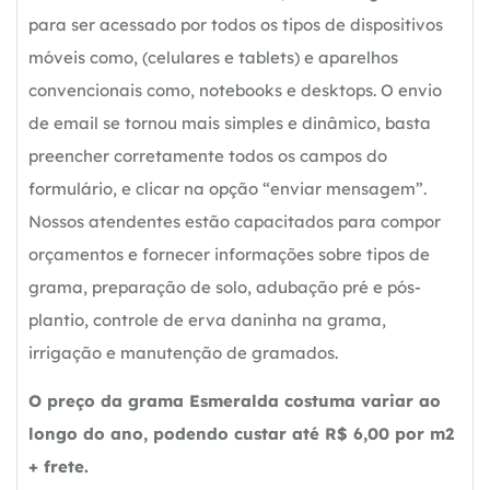
para ser acessado por todos os tipos de dispositivos
móveis como, (celulares e tablets) e aparelhos
convencionais como, notebooks e desktops. O envio
de email se tornou mais simples e dinâmico, basta
preencher corretamente todos os campos do
formulário, e clicar na opção “enviar mensagem”.
Nossos atendentes estão capacitados para compor
orçamentos e fornecer informações sobre tipos de
grama, preparação de solo, adubação pré e pós-
plantio, controle de erva daninha na grama,
irrigação e manutenção de gramados.
O preço da grama Esmeralda costuma variar ao
longo do ano, podendo custar até R$ 6,00 por m2
+ frete.