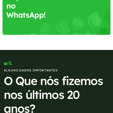
no
WhatsApp!
ALGUNS DADOS IMPORTANTES
O Que nós fizemos
nos últimos 20
anos?