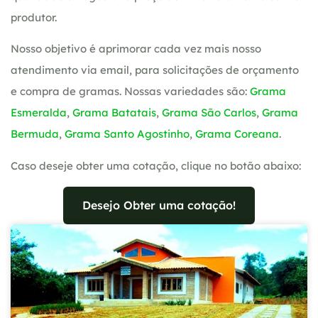
produtor.
Nosso objetivo é aprimorar cada vez mais nosso
atendimento via email, para solicitações de orçamento
e compra de gramas. Nossas variedades são:
Grama
Esmeralda
,
Grama Batatais
,
Grama São Carlos
,
Grama
Bermuda
,
Grama Santo Agostinho
,
Grama Coreana
.
Caso deseje obter uma cotação, clique no botão abaixo:
Desejo Obter uma cotação!