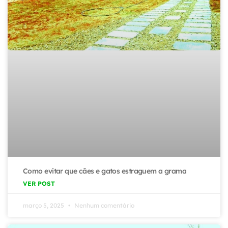
Como evitar que cães e gatos estraguem a grama
VER POST
março 5, 2025
Nenhum comentário