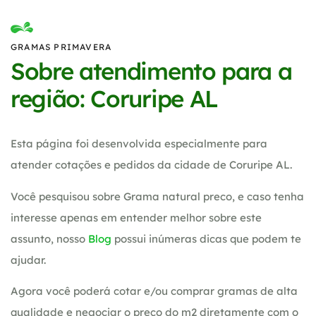
GRAMAS PRIMAVERA
Sobre atendimento para a
região: Coruripe AL
Esta página foi desenvolvida especialmente para
atender cotações e pedidos da cidade de Coruripe AL.
Você pesquisou sobre Grama natural preco, e caso tenha
interesse apenas em entender melhor sobre este
assunto, nosso
Blog
possui inúmeras dicas que podem te
ajudar.
Agora você poderá cotar e/ou comprar gramas de alta
qualidade e negociar o preço do m2 diretamente com o