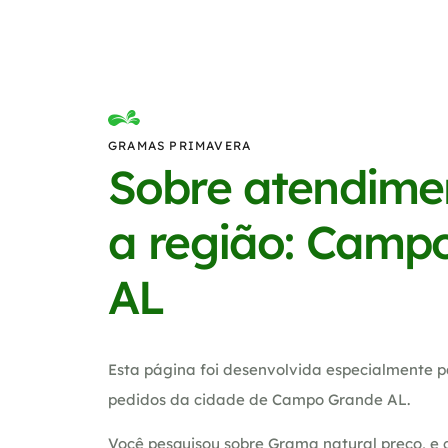
GRAMAS PRIMAVERA
Sobre atendime
a região: Camp
AL
Esta página foi desenvolvida especialmente p
pedidos da cidade de Campo Grande AL.
Você pesquisou sobre Grama natural preco, e 