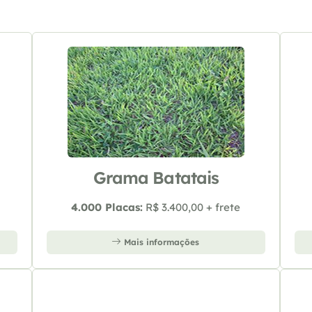
Grama Batatais
4.000 Placas:
R$ 3.400,00 + frete
Mais informações