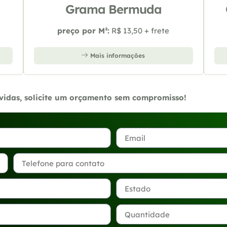
Grama Bermuda
preço por M²:
R$ 13,50 + frete
Mais informações
úvidas, solicite um orçamento sem compromisso!