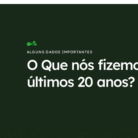
ALGUNS DADOS IMPORTANTES
O Que nós fizem
últimos 20 anos?