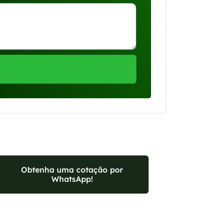
Obtenha uma cotação por
WhatsApp!