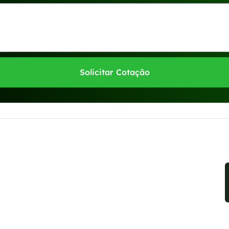
Solicitar Cotação
sponíveis no WhatsApp!