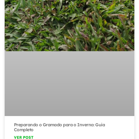
Preparando o Gramado para o Inverno: Guia
Completo
VER POST