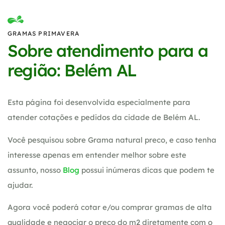
GRAMAS PRIMAVERA
Sobre atendimento para a
região: Belém AL
Esta página foi desenvolvida especialmente para
atender cotações e pedidos da cidade de Belém AL.
Você pesquisou sobre Grama natural preco, e caso tenha
interesse apenas em entender melhor sobre este
assunto, nosso
Blog
possui inúmeras dicas que podem te
ajudar.
Agora você poderá cotar e/ou comprar gramas de alta
qualidade e negociar o preço do m2 diretamente com o