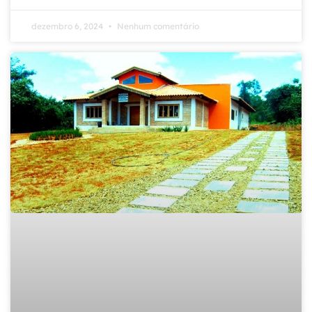
dezembro 6, 2024
Nenhum comentário