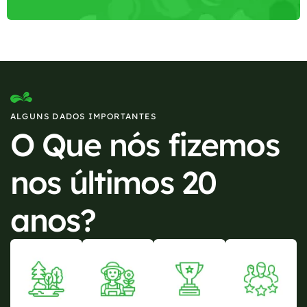
ALGUNS DADOS IMPORTANTES
O Que nós fizemos
nos últimos 20
anos?