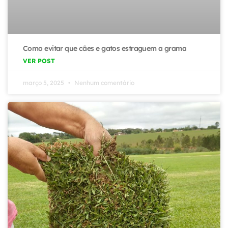
Como evitar que cães e gatos estraguem a grama
VER POST
março 5, 2025
Nenhum comentário