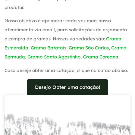
produtor.
Nosso objetivo é aprimorar cada vez mais nosso
atendimento via email, para solicitações de orçamento
e compra de gramas. Nossas variedades são:
Grama
Esmeralda
,
Grama Batatais
,
Grama São Carlos
,
Grama
Bermuda
,
Grama Santo Agostinho
,
Grama Coreana
.
Caso deseje obter uma cotação, clique no botão abaixo:
Desejo Obter uma cotação!