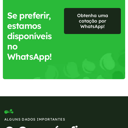
Se preferir,
Obtenha uma
cotação por
estamos
WhatsApp!
disponíveis
no
WhatsApp!
ALGUNS DADOS IMPORTANTES