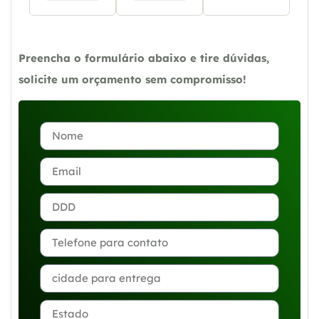
Preencha o formulário abaixo e tire dúvidas,
solicite um orçamento sem compromisso!