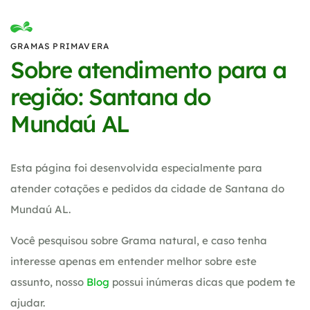
GRAMAS PRIMAVERA
Sobre atendimento para a
região: Santana do
Mundaú AL
Esta página foi desenvolvida especialmente para
atender cotações e pedidos da cidade de Santana do
Mundaú AL.
Você pesquisou sobre Grama natural, e caso tenha
interesse apenas em entender melhor sobre este
assunto, nosso
Blog
possui inúmeras dicas que podem te
ajudar.