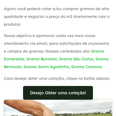
Agora você poderá cotar e/ou comprar gramas de alta
qualidade e negociar o preço do m2 diretamente com o
produtor.
Nosso objetivo é aprimorar cada vez mais nosso
atendimento via email, para solicitações de orçamento
e compra de gramas. Nossas variedades são:
Grama
Esmeralda
,
Grama Batatais
,
Grama São Carlos
,
Grama
Bermuda
,
Grama Santo Agostinho
,
Grama Coreana
.
Caso deseje obter uma cotação, clique no botão abaixo:
Desejo Obter uma cotação!