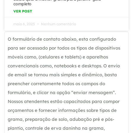
completo
VER POST
maio 6, 2025
Nenhum comentário
O formulário de contato abaixo, esta configurado
para ser acessado por todos os tipos de dispositivos
móveis como, (celulares e tablets) e aparelhos
convencionais como, notebooks e desktops. O envio
de email se tornou mais simples e dinâmico, basta
preencher corretamente todos os campos do
formulário, e clicar na opção “enviar mensagem”.
Nossos atendentes estão capacitados para compor
orçamentos e fornecer informações sobre tipos de
grama, preparação de solo, adubação pré e pós-
plantio, controle de erva daninha na grama,