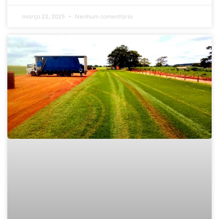
março 22, 2025
Nenhum comentário