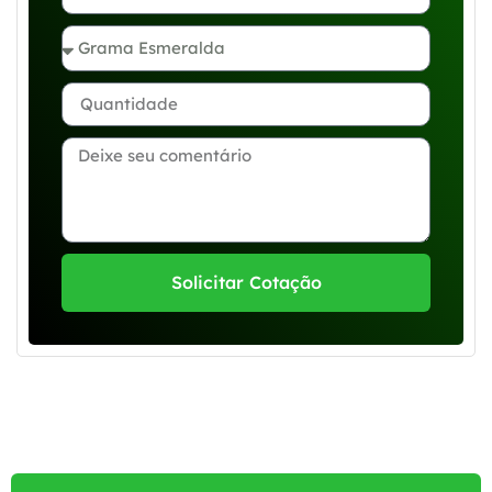
Solicitar Cotação