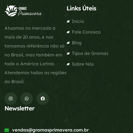
Links Úteis
Início
Atuamos no mercado a
Fale Conosco
mais de 20 anos, e nos
Blog
tornamos referência não só
Tipos de Gramas
no Brasil, mas também em
toda a América Latina.
Sobre Nós
Atendemos todas as regiões
do Brasil.
Newsletter
vendas@gramasprimavera.com.br