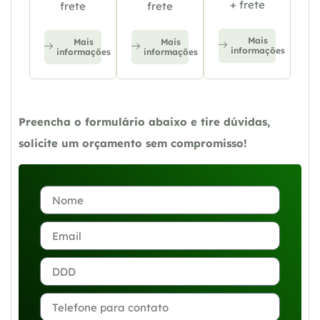
+ frete
frete
frete
Mais
Mais
Mais
informações
informações
informações
Preencha o formulário abaixo e tire dúvidas,
solicite um orçamento sem compromisso!