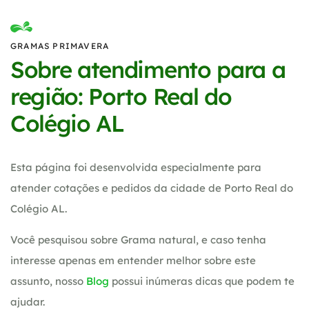
GRAMAS PRIMAVERA
Sobre atendimento para a
região: Porto Real do
Colégio AL
Esta página foi desenvolvida especialmente para
atender cotações e pedidos da cidade de Porto Real do
Colégio AL.
Você pesquisou sobre Grama natural, e caso tenha
interesse apenas em entender melhor sobre este
assunto, nosso
Blog
possui inúmeras dicas que podem te
ajudar.