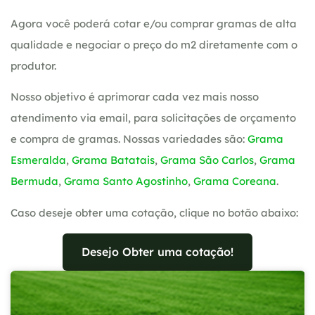
Agora você poderá cotar e/ou comprar gramas de alta
qualidade e negociar o preço do m2 diretamente com o
produtor.
Nosso objetivo é aprimorar cada vez mais nosso
atendimento via email, para solicitações de orçamento
e compra de gramas. Nossas variedades são:
Grama
Esmeralda
,
Grama Batatais
,
Grama São Carlos
,
Grama
Bermuda
,
Grama Santo Agostinho
,
Grama Coreana
.
Caso deseje obter uma cotação, clique no botão abaixo:
Desejo Obter uma cotação!