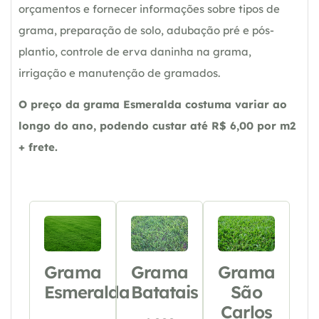
orçamentos e fornecer informações sobre tipos de
grama, preparação de solo, adubação pré e pós-
plantio, controle de erva daninha na grama,
irrigação e manutenção de gramados.
O preço da grama Esmeralda costuma variar ao
longo do ano, podendo custar até R$ 6,00 por m2
+ frete.
Grama
Grama
Grama
Esmeralda
Batatais
São
Carlos