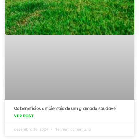
Os benefícios ambientais de um gramado saudável
VER POST
dezembro 28, 2024
Nenhum comentário