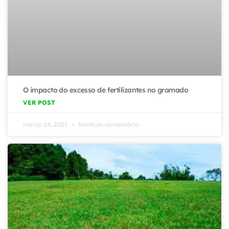
O impacto do excesso de fertilizantes no gramado
VER POST
março 24, 2025
Nenhum comentário