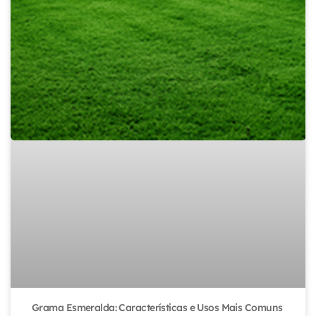
Grama Esmeralda: Características e Usos Mais Comuns