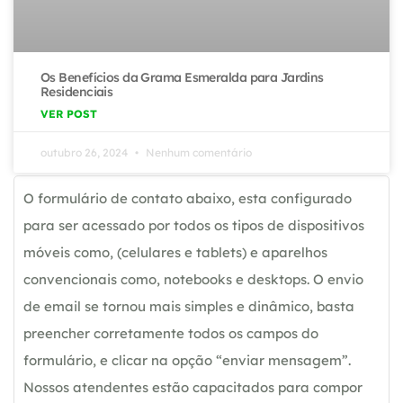
Os Benefícios da Grama Esmeralda para Jardins
Residenciais
VER POST
outubro 26, 2024
Nenhum comentário
O formulário de contato abaixo, esta configurado
para ser acessado por todos os tipos de dispositivos
móveis como, (celulares e tablets) e aparelhos
convencionais como, notebooks e desktops. O envio
de email se tornou mais simples e dinâmico, basta
preencher corretamente todos os campos do
formulário, e clicar na opção “enviar mensagem”.
Nossos atendentes estão capacitados para compor