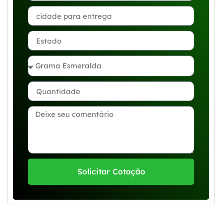
Solicitar Cotação