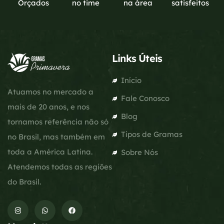
Orçados
no time
na área
satisfeitos
Links Úteis
Início
Atuamos no mercado a
Fale Conosco
mais de 20 anos, e nos
Blog
tornamos referência não só
Tipos de Gramas
no Brasil, mas também em
toda a América Latina.
Sobre Nós
Atendemos todas as regiões
do Brasil.